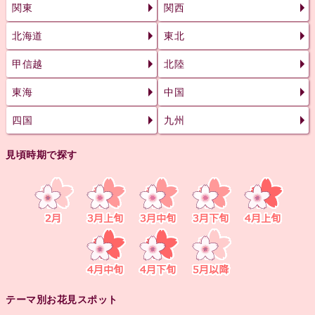
関東
関西
北海道
東北
甲信越
北陸
東海
中国
四国
九州
見頃時期で探す
テーマ別お花見スポット