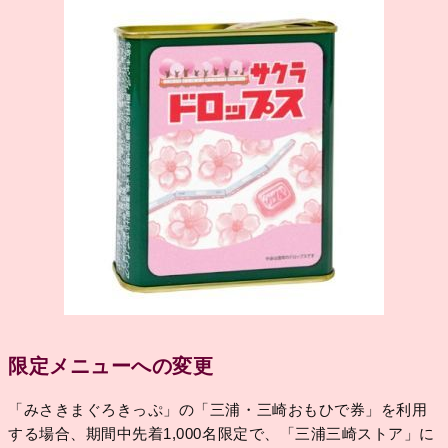
限定メニューへの変更
「みさきまぐろきっぷ」の「三浦・三崎おもひで券」を利用
する場合、期間中先着1,000名限定で、「三浦三崎ストア」に