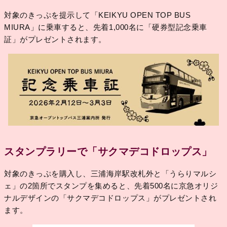
対象のきっぷを提示して「KEIKYU OPEN TOP BUS
MIURA」に乗車すると、先着1,000名に「硬券型記念乗車
証」がプレゼントされます。
スタンプラリーで「サクマデコドロップス」
対象のきっぷを購入し、三浦海岸駅改札外と「うらりマルシ
ェ」の2箇所でスタンプを集めると、先着500名に京急オリジ
ナルデザインの「サクマデコドロップス」がプレゼントされ
ます。