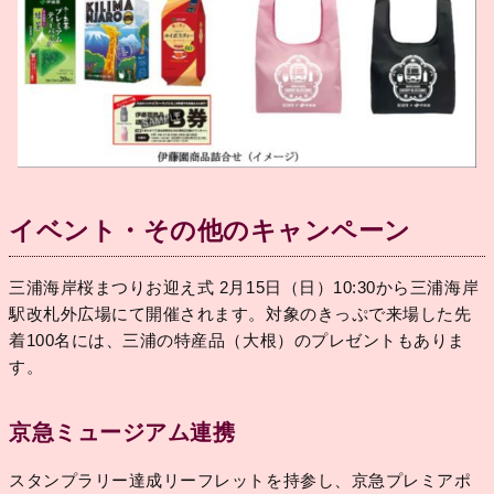
イベント・その他のキャンペーン
三浦海岸桜まつりお迎え式 2月15日（日）10:30から三浦海岸
駅改札外広場にて開催されます。対象のきっぷで来場した先
着100名には、三浦の特産品（大根）のプレゼントもありま
す。
京急ミュージアム連携
スタンプラリー達成リーフレットを持参し、京急プレミアポ