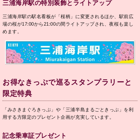
三浦海岸駅の特別装飾とライトアップ
三浦海岸駅の駅名看板が「桜柄」に変更されるほか、駅前広
場の桜が17:00から21:00の間ライトアップされ、夜桜も楽し
めます。
お得なきっぷで巡るスタンプラリーと
限定特典
「みさきまぐろきっぷ」や「三浦半島まるごときっぷ」を利
用する方限定のプレゼント企画が充実しています。
記念乗車証プレゼント