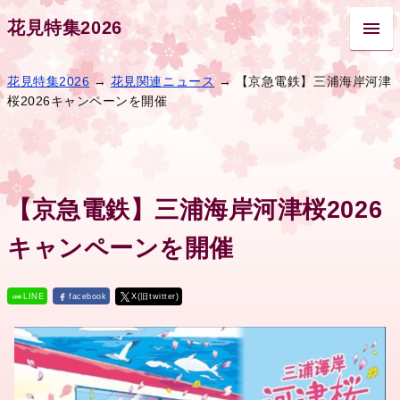
花見特集2026
花見特集2026
→
花見関連ニュース
→ 【京急電鉄】三浦海岸河津
桜2026キャンペーンを開催
【京急電鉄】三浦海岸河津桜2026
キャンペーンを開催
LINE
facebook
X(旧twitter)