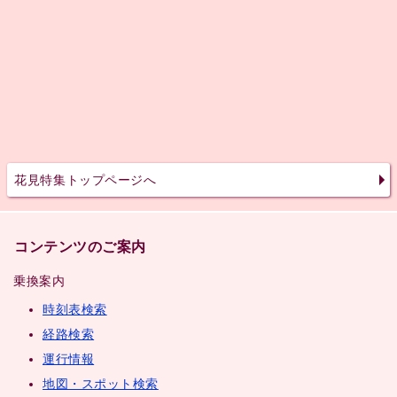
花見特集トップページへ
コンテンツのご案内
乗換案内
時刻表検索
経路検索
運行情報
地図・スポット検索