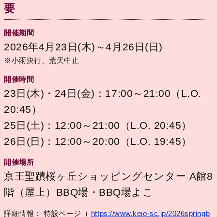
要
開催期間
2026年4月23日(木)～4月26日(日)
※小雨決行、荒天中止
開催時間
23日(木)・24日(金)：17:00～21:00（L.O.
20:45）
25日(土)：12:00～21:00（L.O. 20:45）
26日(日)：12:00～20:00（L.O. 19:45）
開催場所
京王聖蹟桜ヶ丘ショッピングセンター A館8
階（屋上）BBQ場・BBQ場よこ
詳細情報： 特設ページ（
https://www.keio-sc.jp/2026springb