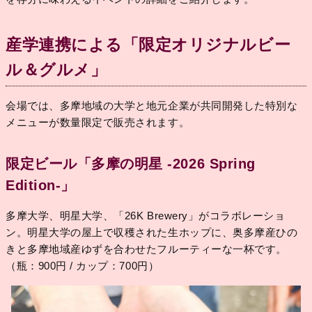
産学連携による「限定オリジナルビー
ル＆グルメ」
会場では、多摩地域の大学と地元企業が共同開発した特別な
メニューが数量限定で販売されます。
限定ビール「多摩の明星 -2026 Spring
Edition-」
多摩大学、明星大学、「26K Brewery」がコラボレーショ
ン。明星大学の屋上で収穫された生ホップに、奥多摩産ひの
きと多摩地域産ゆずを合わせたフルーティーな一杯です。
（瓶：900円 / カップ：700円）