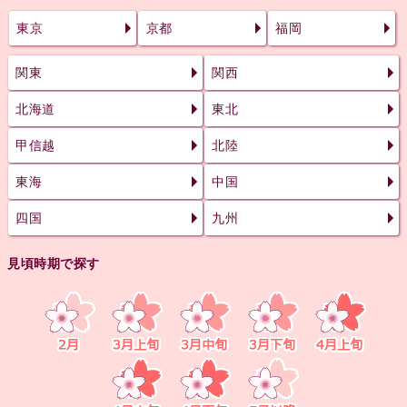
東京
京都
福岡
関東
関西
北海道
東北
甲信越
北陸
東海
中国
四国
九州
見頃時期で探す