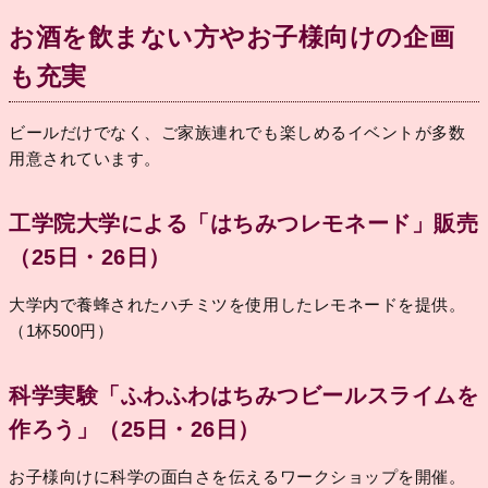
お酒を飲まない方やお子様向けの企画
も充実
ビールだけでなく、ご家族連れでも楽しめるイベントが多数
用意されています。
工学院大学による「はちみつレモネード」販売
（25日・26日）
大学内で養蜂されたハチミツを使用したレモネードを提供。
（1杯500円）
科学実験「ふわふわはちみつビールスライムを
作ろう」（25日・26日）
お子様向けに科学の面白さを伝えるワークショップを開催。