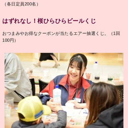
（各日定員200名）
はずれなし！桜ひらひらビールくじ
おつまみやお得なクーポンが当たるエアー抽選くじ。（1回
100円）