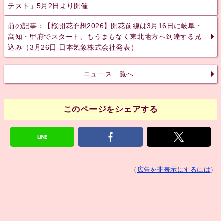
テスト」5月2日より開催
前の記事：【桜開花予想2026】開花前線は3月16日に岐阜・
高知・甲府でスタート、もうまもなく東北地方へ到達する見
込み（3月26日 日本気象株式会社発表）
ニュース一覧へ
このページをシェアする
（
広告を非表示にするには
）