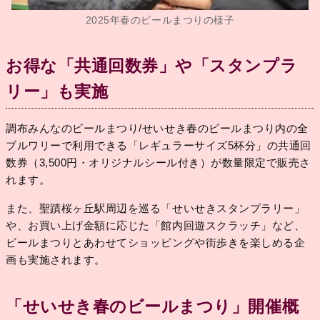
2025年春のビールまつりの様子
お得な「共通回数券」や「スタンプラ
リー」も実施
調布みんなのビールまつり/せいせき春のビールまつり内の全
ブルワリーで利用できる「レギュラーサイズ5杯分」の共通回
数券（3,500円・オリジナルシール付き）が数量限定で販売さ
れます。
また、聖蹟桜ヶ丘駅周辺を巡る「せいせきスタンプラリー」
や、お買い上げ金額に応じた「館内回遊スクラッチ」など、
ビールまつりとあわせてショッピングや街歩きを楽しめる企
画も実施されます。
「せいせき春のビールまつり」開催概