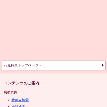
花見特集トップページへ
コンテンツのご案内
乗換案内
時刻表検索
経路検索