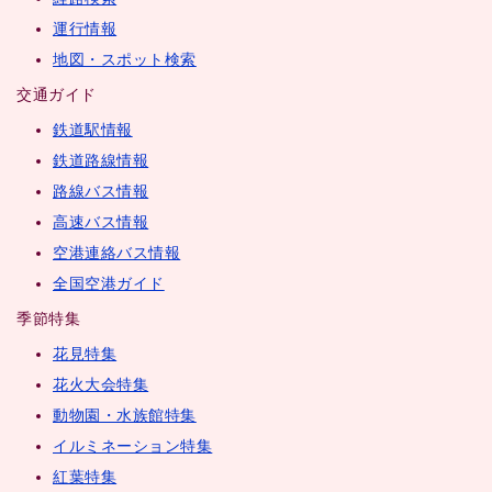
運行情報
地図・スポット検索
交通ガイド
鉄道駅情報
鉄道路線情報
路線バス情報
高速バス情報
空港連絡バス情報
全国空港ガイド
季節特集
花見特集
花火大会特集
動物園・水族館特集
イルミネーション特集
紅葉特集