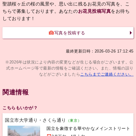
聖蹟桜ヶ丘の桜の風景や、思い出に残るお花見の写真を、こ
ちらで募集しております。あなたの
お花見投稿写真
をお待ち
しております！
写真を投稿する
最終更新日時：2026-03-26 17:12:45
※2026年は状況により内容の変更などが生じる場合がございます。公
式ホームページ等で最新の情報をご確認ください。また、情報の誤り
などがございましたら
こちらまでご連絡ください。
関連情報
こちらもいかが？
国立市大学通り・さくら通り
（東京）
国立を象徴する華やかなメインストリート