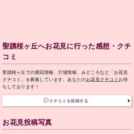
聖蹟桜ヶ丘へお花見に行った感想・クチ
コミ
聖蹟桜ヶ丘での開花情報、穴場情報、みどころなど「お花見
クチコミ」を募集しています。あなたの
お花見クチコミ
お待
ちしております！
クチコミを投稿する
お花見投稿写真