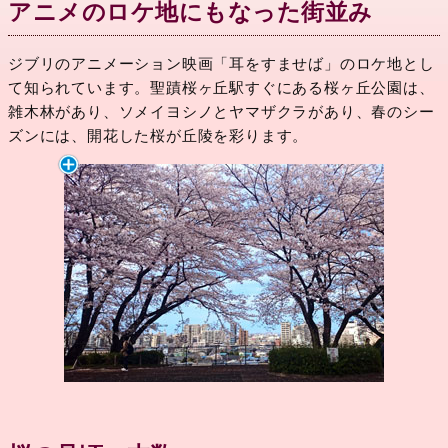
アニメのロケ地にもなった街並み
ジブリのアニメーション映画「耳をすませば」のロケ地とし
て知られています。聖蹟桜ヶ丘駅すぐにある桜ヶ丘公園は、
雑木林があり、ソメイヨシノとヤマザクラがあり、春のシー
ズンには、開花した桜が丘陵を彩ります。