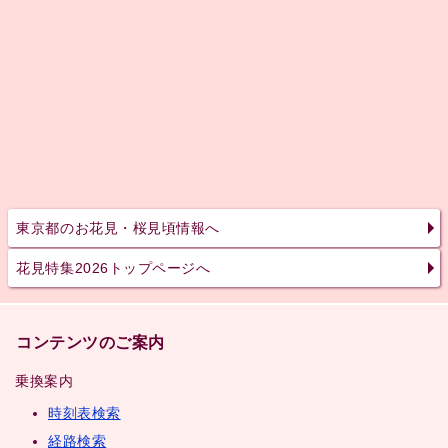
東京都のお花見・桜見頃情報へ
花見特集2026トップページへ
コンテンツのご案内
乗換案内
時刻表検索
経路検索