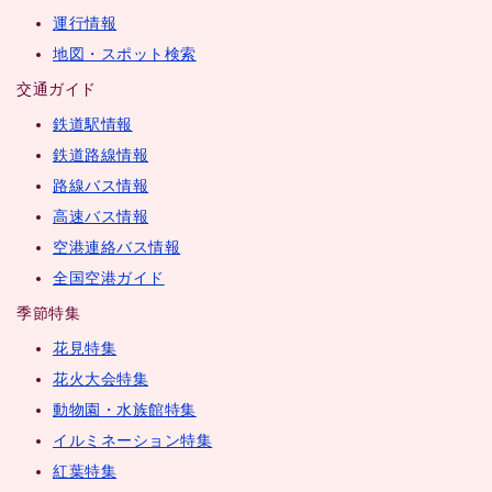
運行情報
地図・スポット検索
交通ガイド
鉄道駅情報
鉄道路線情報
路線バス情報
高速バス情報
空港連絡バス情報
全国空港ガイド
季節特集
花見特集
花火大会特集
動物園・水族館特集
イルミネーション特集
紅葉特集