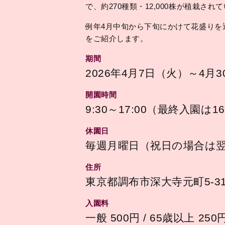
で、約270種類・12,000株が植栽され
例年4月中旬から下旬にかけて花盛りを
をご紹介します。
期間
2026年4月7日（火）～4月
開園時間
9:30～17:00（最終入園は16
休園日
毎週月曜日（祝日の場合は
住所
東京都調布市深大寺元町5-31
入園料
一般 500円 / 65歳以上 250