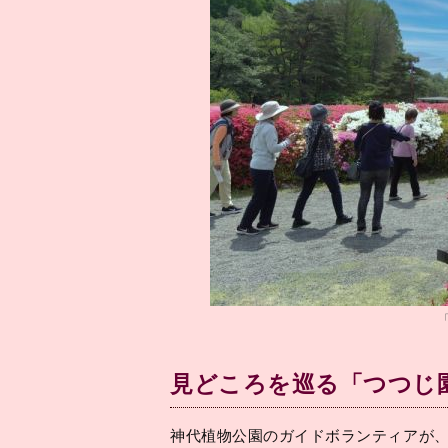
見どころを巡る「つつじ
神代植物公園のガイドボランティアが