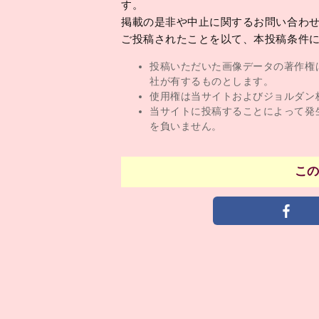
す。
掲載の是非や中止に関するお問い合わ
ご投稿されたことを以て、本投稿条件
投稿いただいた画像データの著作権
社が有するものとします。
使用権は当サイトおよびジョルダン
当サイトに投稿することによって発
を負いません。
こ