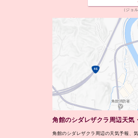
（ジョ
角館のシダレザクラ周辺天気
角館のシダレザクラ周辺の天気予報、