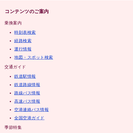
コンテンツのご案内
乗換案内
時刻表検索
経路検索
運行情報
地図・スポット検索
交通ガイド
鉄道駅情報
鉄道路線情報
路線バス情報
高速バス情報
空港連絡バス情報
全国空港ガイド
季節特集