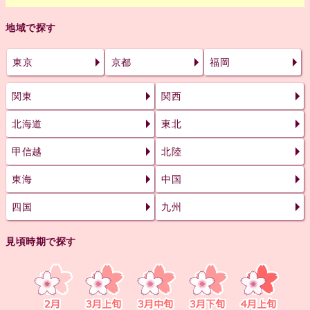
地域で探す
東京
京都
福岡
関東
関西
北海道
東北
甲信越
北陸
東海
中国
四国
九州
見頃時期で探す