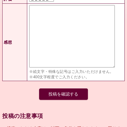
感想
※絵文字・特殊な記号はご入力いただけません。
※400文字程度でご入力ください。
投稿の注意事項