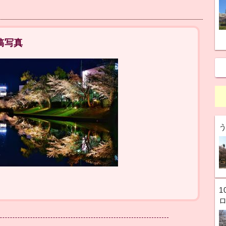
稿写真
1