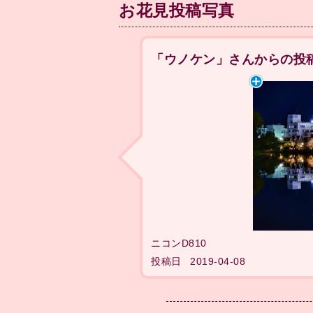
お花見投稿写真
「ウノケン」さんからの投
ニコンD810
投稿日
2019-04-08