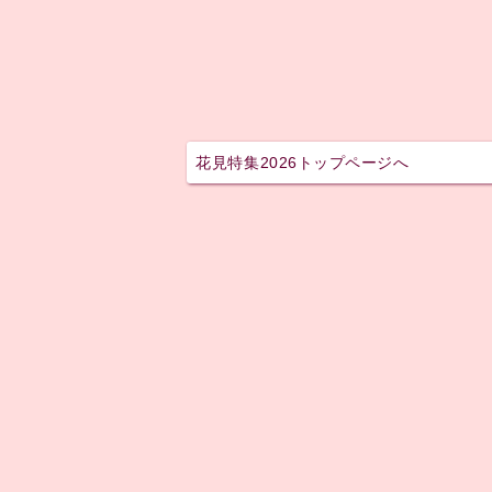
花見特集2026トップページへ