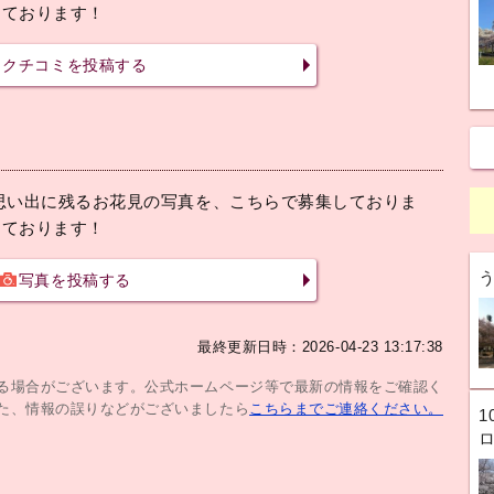
しております！
クチコミを投稿する
思い出に残るお花見の写真を、こちらで募集しておりま
しております！
写真を投稿する
最終更新日時：2026-04-23 13:17:38
じる場合がございます。公式ホームページ等で最新の情報をご確認く
た、情報の誤りなどがございましたら
こちらまでご連絡ください。
1