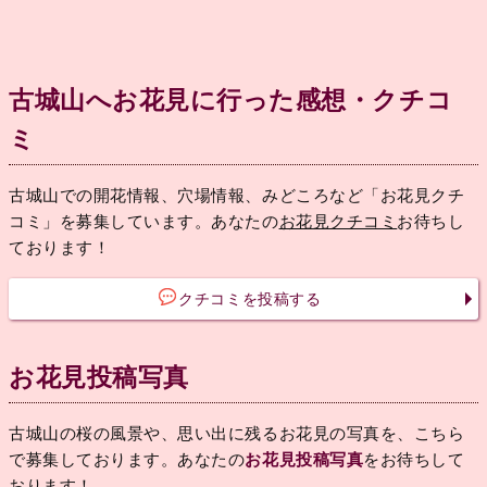
古城山へお花見に行った感想・クチコ
ミ
古城山での開花情報、穴場情報、みどころなど「お花見クチ
コミ」を募集しています。あなたの
お花見クチコミ
お待ちし
ております！
クチコミを投稿する
お花見投稿写真
古城山の桜の風景や、思い出に残るお花見の写真を、こちら
で募集しております。あなたの
お花見投稿写真
をお待ちして
おります！