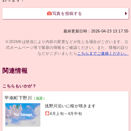
写真を投稿する
最終更新日時：2026-04-23 13:17:55
※2026年は状況により内容の変更などが生じる場合がございます。公
式ホームページ等で最新の情報をご確認ください。また、情報の誤り
などがございましたら
こちらまでご連絡ください。
関連情報
こちらもいかが？
甲南町下野川
（滋賀）
浅野川沿いに桜が咲きます
4月上旬～4月中旬