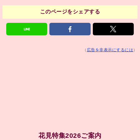
このページをシェアする
（
広告を非表示にするには
）
花見特集2026ご案内