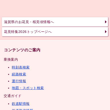
滋賀県のお花見・桜見頃情報へ
花見特集2026トップページへ
コンテンツのご案内
乗換案内
時刻表検索
経路検索
運行情報
地図・スポット検索
交通ガイド
鉄道駅情報