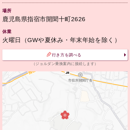
場所
鹿児島県指宿市開聞十町2626
休業
火曜日（GWや夏休み・年末年始を除く）
行き方を調べる
（ジョルダン乗換案内に接続します）