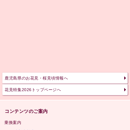
鹿児島県のお花見・桜見頃情報へ
花見特集2026トップページへ
コンテンツのご案内
乗換案内