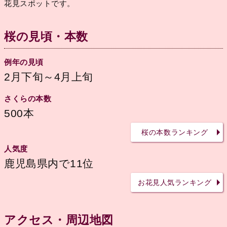
花見スポットです。
桜の見頃・本数
例年の見頃
2月下旬～4月上旬
さくらの本数
500本
桜の本数ランキング
人気度
鹿児島県内で11位
お花見人気ランキング
アクセス・周辺地図