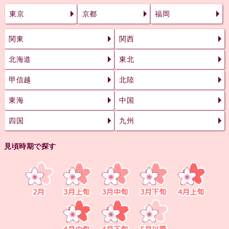
東京
京都
福岡
関東
関西
北海道
東北
甲信越
北陸
東海
中国
四国
九州
見頃時期で探す