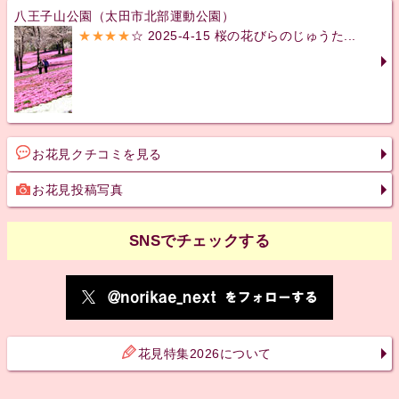
八王子山公園（太田市北部運動公園）
★★★★
☆ 2025-4-15 桜の花びらのじゅうた...
お花見クチコミを見る
お花見投稿写真
SNSでチェックする
花見特集2026について