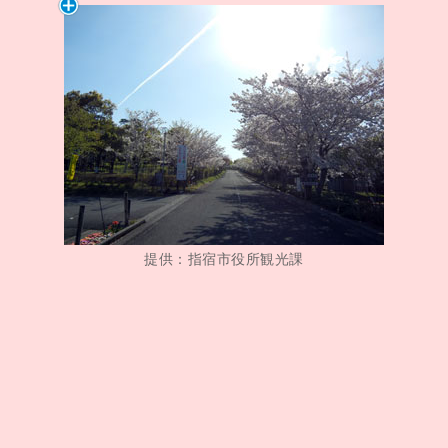
提供：指宿市役所観光課