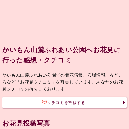
かいもん山麓ふれあい公園へお花見に
行った感想・クチコミ
かいもん山麓ふれあい公園での開花情報、穴場情報、みどこ
ろなど「お花見クチコミ」を募集しています。あなたの
お花
見クチコミ
お待ちしております！
クチコミを投稿する
お花見投稿写真