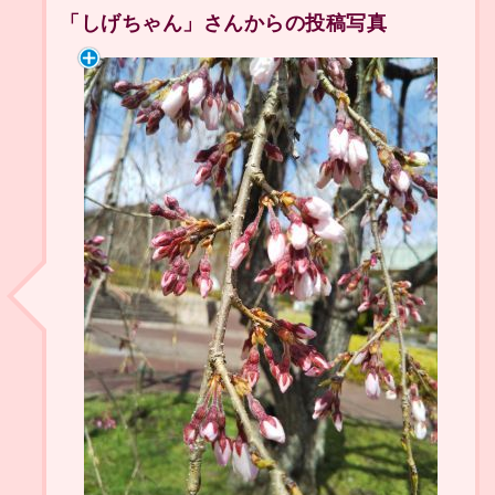
「しげちゃん」さんからの投稿写真