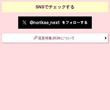
SNSでチェックする
花見特集2026について