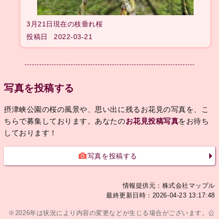
3月21日現在の枝垂れ桜
投稿日
2022-03-21
写真を投稿する
摂津峡公園の桜の風景や、思い出に残るお花見の写真を、こ
ちらで募集しております。あなたの
お花見投稿写真
をお待ち
しております！
写真を投稿する
情報提供元：株式会社マップル
最終更新日時：2026-04-23 13:17:48
※2026年は状況により内容の変更などが生じる場合がございます。公