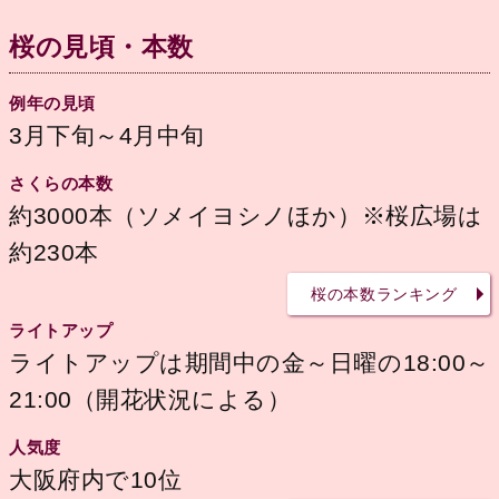
桜の見頃・本数
例年の見頃
3月下旬～4月中旬
さくらの本数
約3000本（ソメイヨシノほか）※桜広場は
約230本
桜の本数ランキング
ライトアップ
ライトアップは期間中の金～日曜の18:00～
21:00（開花状況による）
人気度
大阪府内で10位