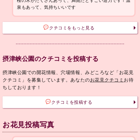
桜の木がたくさんあって、満開だとすごい迫力です！温
泉もあって、気持ちいいです
クチコミをもっと見る
摂津峡公園のクチコミを投稿する
摂津峡公園での開花情報、穴場情報、みどころなど「お花見
クチコミ」を募集しています。あなたの
お花見クチコミ
お待
ちしております！
クチコミを投稿する
お花見投稿写真