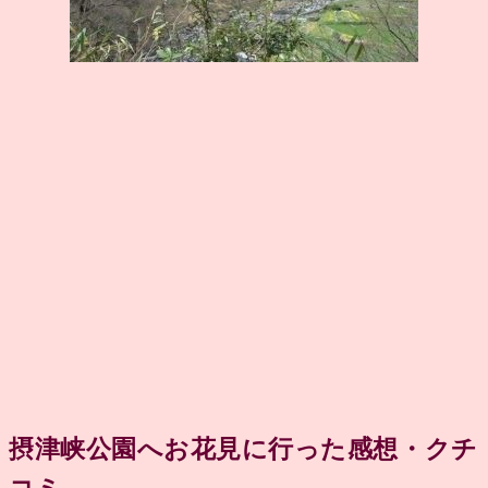
摂津峡公園へお花見に行った感想・クチ