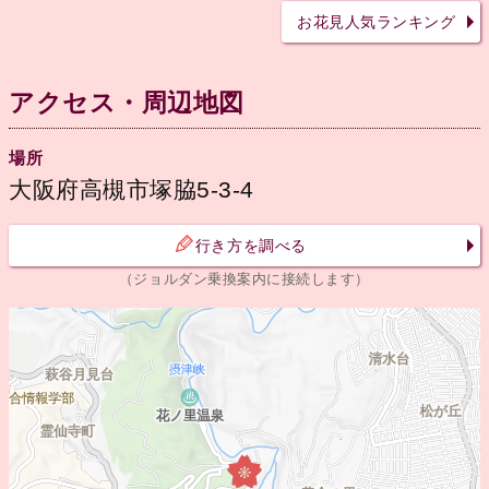
お花見人気ランキング
アクセス・周辺地図
場所
大阪府高槻市塚脇5-3-4
行き方を調べる
（ジョルダン乗換案内に接続します）