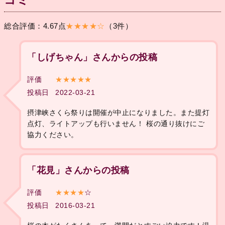
コミ
総合評価：4.67点
★★★★☆
（3件）
「しげちゃん」さんからの投稿
評価
★★★★★
投稿日
2022-03-21
摂津峡さくら祭りは開催が中止になりました。また提灯
点灯、ライトアップも行いません！ 桜の通り抜けにご
協力ください。
「花見」さんからの投稿
評価
★★★★
☆
投稿日
2016-03-21