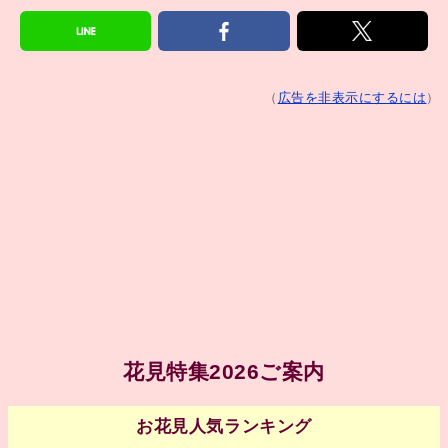
（
広告を非表示にするには
）
花見特集2026ご案内
お花見人気ランキング