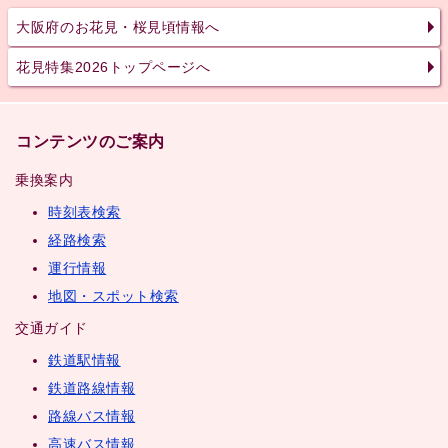
大阪府のお花見・桜見頃情報へ
花見特集2026トップページへ
コンテンツのご案内
乗換案内
時刻表検索
経路検索
運行情報
地図・スポット検索
交通ガイド
鉄道駅情報
鉄道路線情報
路線バス情報
高速バス情報