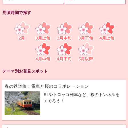
見頃時期で探す
テーマ別お花見スポット
春の鉄道旅！電車と桜のコラボレーション
SLやトロッコ列車など、桜のトンネルを
くぐろう！