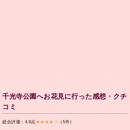
千光寺公園へお花見に行った感想・クチ
コミ
総合評価：4.8点
★★★★☆
（5件）