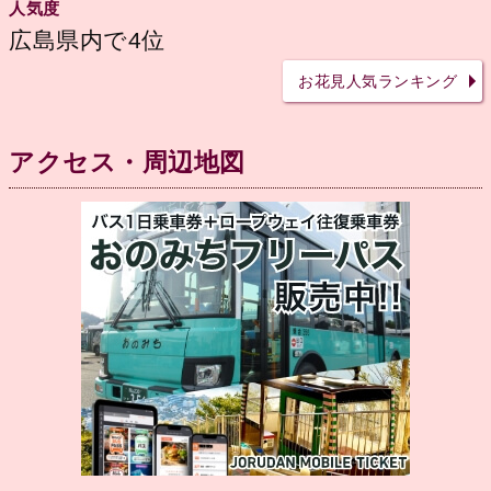
人気度
広島県内で4位
お花見人気ランキング
アクセス・周辺地図