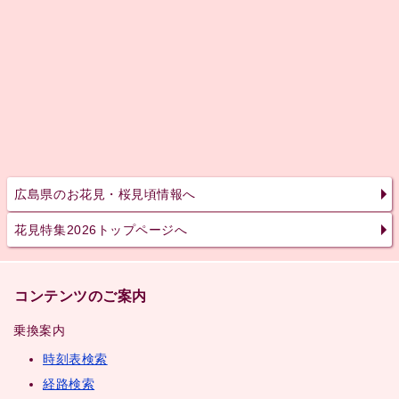
広島県のお花見・桜見頃情報へ
花見特集2026トップページへ
コンテンツのご案内
乗換案内
時刻表検索
経路検索