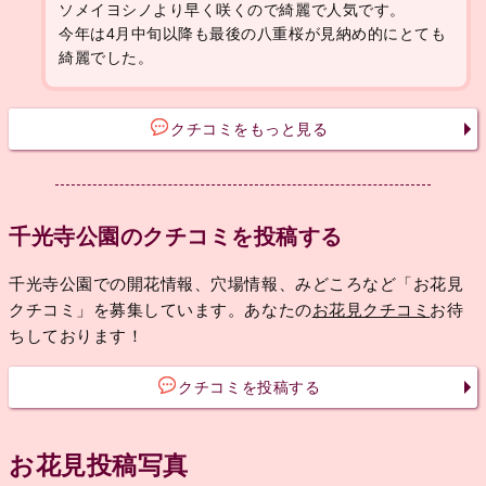
ソメイヨシノより早く咲くので綺麗で人気です。
今年は4月中旬以降も最後の八重桜が見納め的にとても
綺麗でした。
クチコミをもっと見る
千光寺公園のクチコミを投稿する
千光寺公園での開花情報、穴場情報、みどころなど「お花見
クチコミ」を募集しています。あなたの
お花見クチコミ
お待
ちしております！
クチコミを投稿する
お花見投稿写真