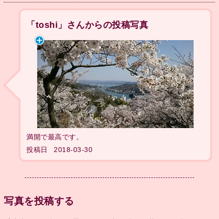
「toshi」さんからの投稿写真
満開で最高です。
投稿日
2018-03-30
写真を投稿する