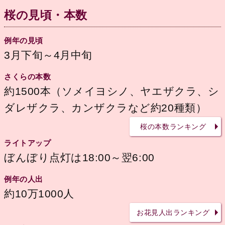
桜の見頃・本数
例年の見頃
3月下旬～4月中旬
さくらの本数
約1500本（ソメイヨシノ、ヤエザクラ、シ
ダレザクラ、カンザクラなど約20種類）
桜の本数ランキング
ライトアップ
ぼんぼり点灯は18:00～翌6:00
例年の人出
約10万1000人
お花見人出ランキング