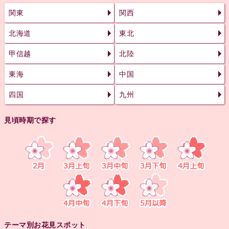
関東
関西
北海道
東北
甲信越
北陸
東海
中国
四国
九州
見頃時期で探す
テーマ別お花見スポット