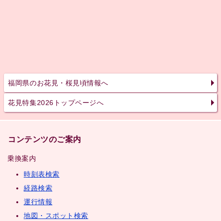
福岡県のお花見・桜見頃情報へ
花見特集2026トップページへ
コンテンツのご案内
乗換案内
時刻表検索
経路検索
運行情報
地図・スポット検索