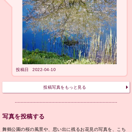
投稿日
2022-04-10
投稿写真をもっと見る
写真を投稿する
舞鶴公園の桜の風景や、思い出に残るお花見の写真を、こち