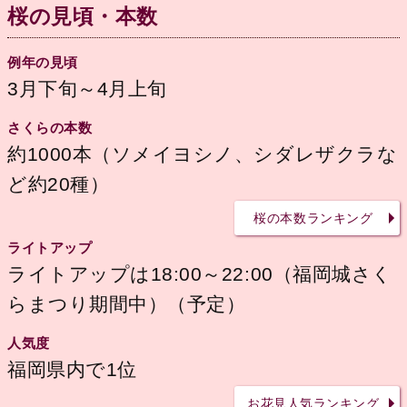
桜の見頃・本数
例年の見頃
3月下旬～4月上旬
さくらの本数
約1000本（ソメイヨシノ、シダレザクラな
ど約20種）
桜の本数ランキング
ライトアップ
ライトアップは18:00～22:00（福岡城さく
らまつり期間中）（予定）
人気度
福岡県内で1位
お花見人気ランキング