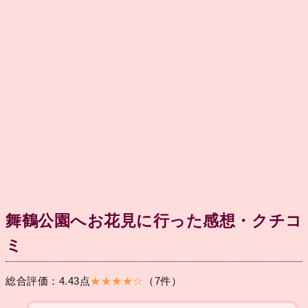
舞鶴公園へお花見に行った感想・クチコ
ミ
総合評価：4.43点
★★★★☆
（7件）