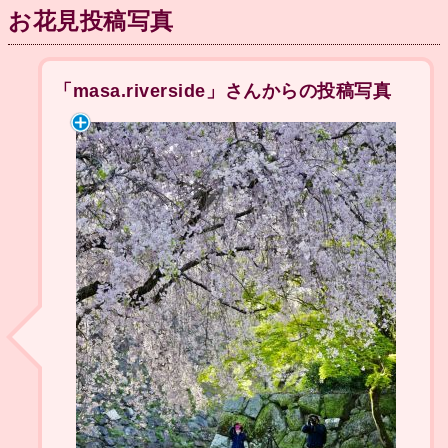
お花見投稿写真
「masa.riverside」さんからの投稿写真