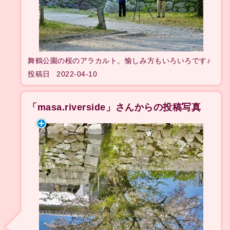
舞鶴公園の桜のアラカルト。愉しみ方もいろいろです♪
投稿日
2022-04-10
「masa.riverside」さんからの投稿写真