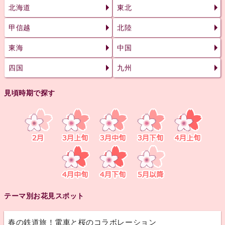
北海道
東北
甲信越
北陸
東海
中国
四国
九州
見頃時期で探す
テーマ別お花見スポット
春の鉄道旅！電車と桜のコラボレーション