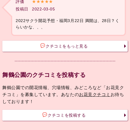
評価
★★★★★
投稿日
2022-03-05
2022サクラ開花予想・福岡3月22日 満開は、28日？く
らいかな、、、
クチコミをもっと見る
舞鶴公園のクチコミを投稿する
舞鶴公園での開花情報、穴場情報、みどころなど「お花見ク
チコミ」を募集しています。あなたの
お花見クチコミ
お待ち
しております！
クチコミを投稿する