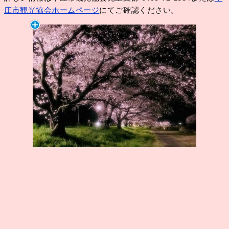
庄市観光協会ホームページ
にてご確認ください。