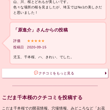
山、川、桜とどれもが美しいです。
色々な場所の桜を見ましたが、埼玉ではNo1の美しさだ
と思いました！
「原進介」さんからの投稿
評価
★★★★★
投稿日
2020-09-15
児玉、千本桜、ハ、きれい、でした。
クチコミをもっと見る
こだま千本桜のクチコミを投稿する
こだま千本桜での開花情報、穴場情報、みどころなど「お花