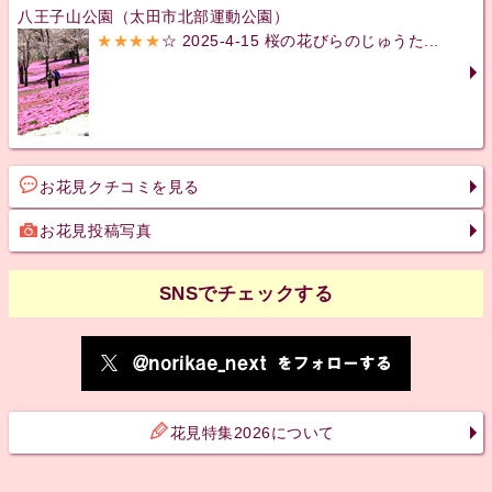
八王子山公園（太田市北部運動公園）
★★★★
☆ 2025-4-15 桜の花びらのじゅうた...
お花見クチコミを見る
お花見投稿写真
SNSでチェックする
花見特集2026について