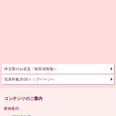
埼玉県のお花見・桜見頃情報へ
花見特集2026トップページへ
コンテンツのご案内
乗換案内