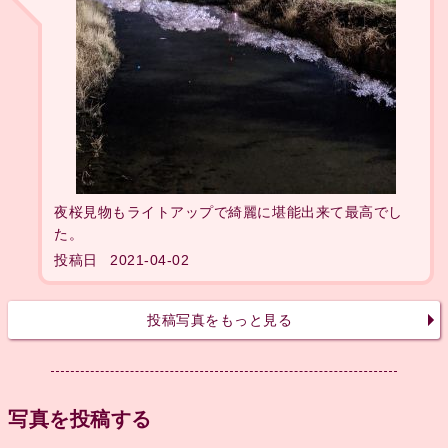
夜桜見物もライトアップで綺麗に堪能出来て最高でし
た。
投稿日
2021-04-02
投稿写真をもっと見る
写真を投稿する