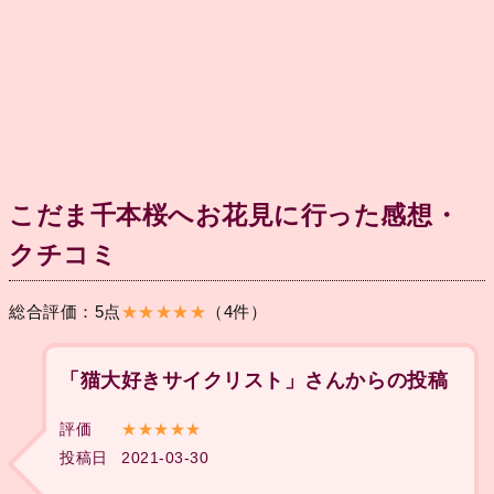
こだま千本桜へお花見に行った感想・
クチコミ
総合評価：5点
★★★★★
（4件）
「猫大好きサイクリスト」さんからの投稿
評価
★★★★★
投稿日
2021-03-30