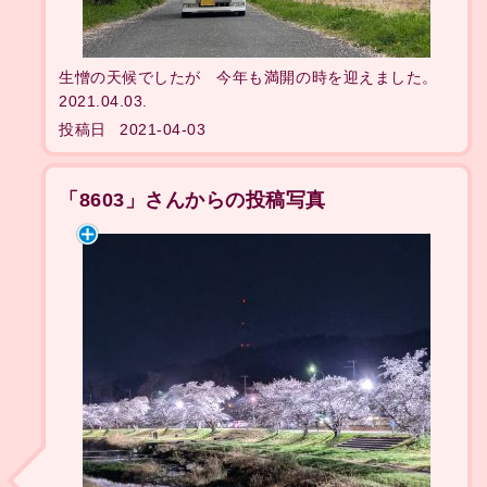
生憎の天候でしたが 今年も満開の時を迎えました。
2021.04.03.
投稿日
2021-04-03
「8603」さんからの投稿写真