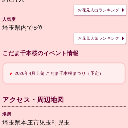
お花見人出ランキング
人気度
埼玉県内で8位
お花見人気ランキング
こだま千本桜のイベント情報
2026年4月上旬 こだま千本桜まつり（予定）
アクセス・周辺地図
場所
埼玉県本庄市児玉町児玉