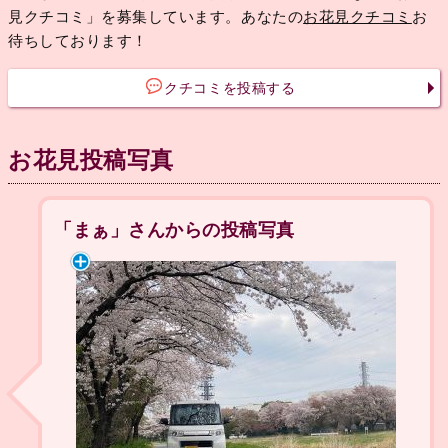
見クチコミ」を募集しています。あなたの
お花見クチコミ
お
待ちしております！
クチコミを投稿する
お花見投稿写真
「まぁ」さんからの投稿写真