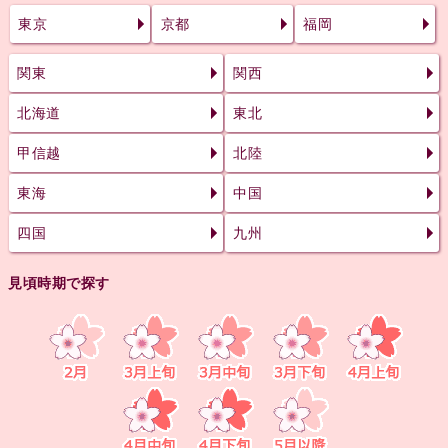
東京
京都
福岡
関東
関西
北海道
東北
甲信越
北陸
東海
中国
四国
九州
見頃時期で探す