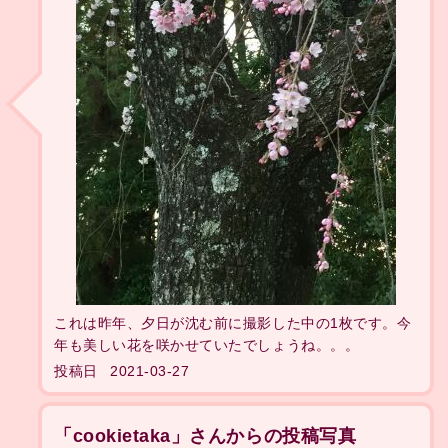
これは昨年、夕日が沈む前に撮影した中の1枚です。今
年も美しい花を咲かせていたでしょうね。。。
投稿日
2021-03-27
「cookietaka」さんからの投稿写真