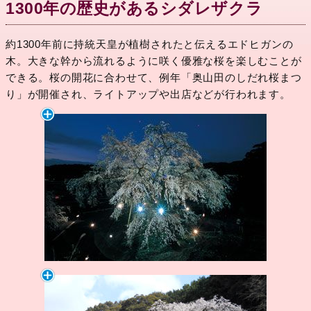
1300年の歴史があるシダレザクラ
約1300年前に持統天皇が植樹されたと伝えるエドヒガンの
木。大きな幹から流れるように咲く優雅な桜を楽しむことが
できる。桜の開花に合わせて、例年「奥山田のしだれ桜まつ
り」が開催され、ライトアップや出店などが行われます。