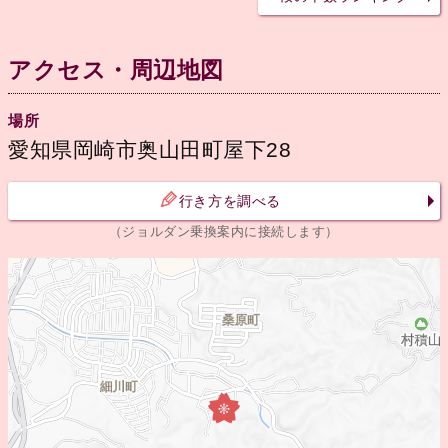
アクセス・周辺地図
場所
愛知県岡崎市奥山田町屋下28
行き方を調べる
（ジョルダン乗換案内に接続します）