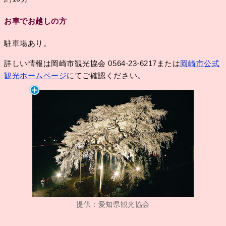
お車でお越しの方
駐車場あり。
詳しい情報は岡崎市観光協会 0564-23-6217または
岡崎市公式
観光ホームページ
にてご確認ください。
提供：愛知県観光協会