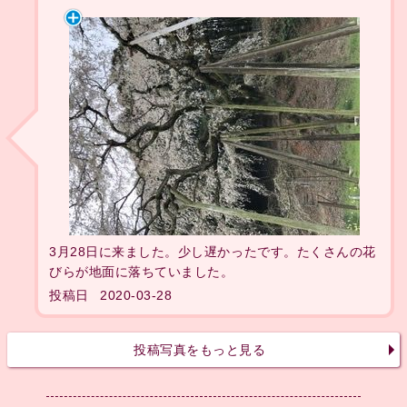
3月28日に来ました。少し遅かったです。たくさんの花
びらが地面に落ちていました。
投稿日
2020-03-28
投稿写真をもっと見る