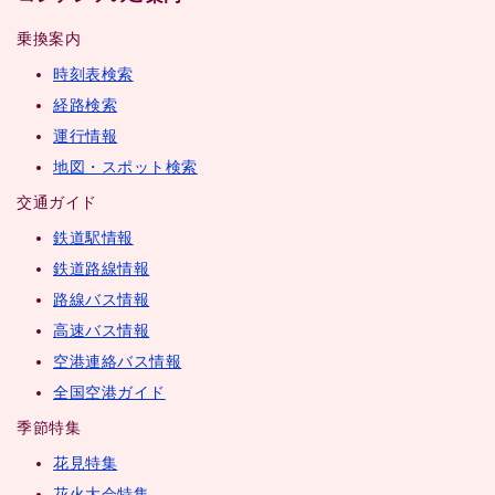
乗換案内
時刻表検索
経路検索
運行情報
地図・スポット検索
交通ガイド
鉄道駅情報
鉄道路線情報
路線バス情報
高速バス情報
空港連絡バス情報
全国空港ガイド
季節特集
花見特集
花火大会特集