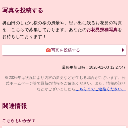
写真を投稿する
奥山田のしだれ桜の桜の風景や、思い出に残るお花見の写真
を、こちらで募集しております。あなたの
お花見投稿写真
を
お待ちしております！
写真を投稿する
最終更新日時：2026-02-03 12:27:47
※2026年は状況により内容の変更などが生じる場合がございます。公
式ホームページ等で最新の情報をご確認ください。また、情報の誤り
などがございましたら
こちらまでご連絡ください。
関連情報
こちらもいかが？