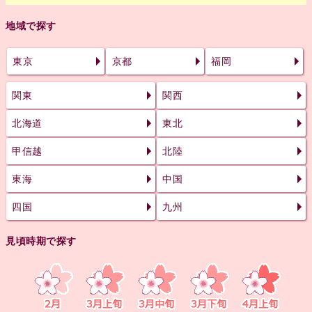
地域で探す
東京
京都
福岡
関東
関西
北海道
東北
甲信越
北陸
東海
中国
四国
九州
見頃時期で探す