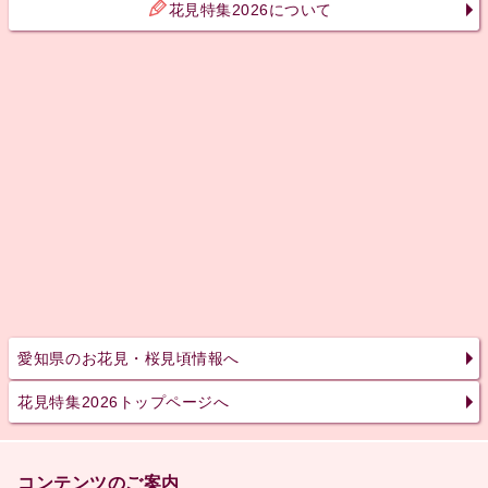
花見特集2026について
愛知県のお花見・桜見頃情報へ
花見特集2026トップページへ
コンテンツのご案内