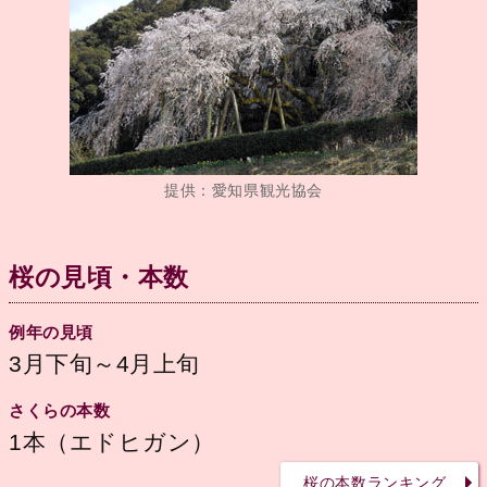
提供：愛知県観光協会
桜の見頃・本数
例年の見頃
3月下旬～4月上旬
さくらの本数
1本（エドヒガン）
桜の本数ランキング