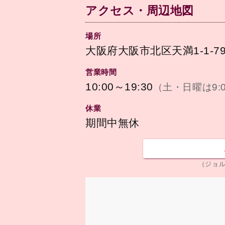
アクセス・周辺地図
場所
大阪府大阪市北区天満1-1-7
営業時間
10:00～19:30
（土・日曜は9:
休業
期間中無休
（ジョ