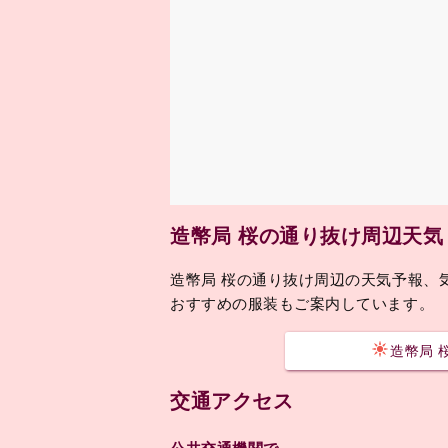
造幣局 桜の通り抜け周辺天
造幣局 桜の通り抜け周辺の天気予報、
おすすめの服装もご案内しています。
造幣局 
交通アクセス