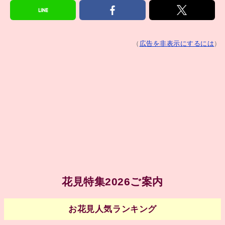
（
広告を非表示にするには
）
花見特集2026ご案内
お花見人気ランキング