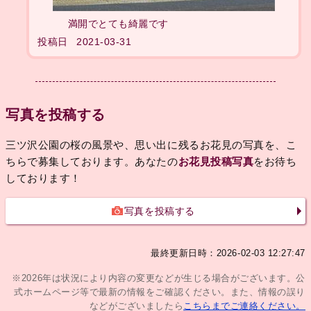
満開でとても綺麗です
投稿日
2021-03-31
写真を投稿する
三ツ沢公園の桜の風景や、思い出に残るお花見の写真を、こ
ちらで募集しております。あなたの
お花見投稿写真
をお待ち
しております！
写真を投稿する
最終更新日時：2026-02-03 12:27:47
※2026年は状況により内容の変更などが生じる場合がございます。公
式ホームページ等で最新の情報をご確認ください。また、情報の誤り
などがございましたら
こちらまでご連絡ください。