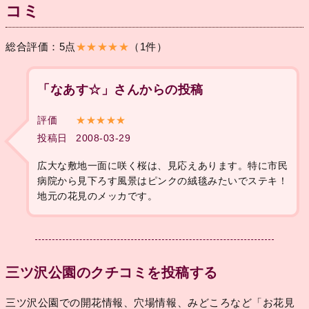
コミ
総合評価：5点
★★★★★
（1件）
「なあす☆」さんからの投稿
評価
★★★★★
投稿日
2008-03-29
広大な敷地一面に咲く桜は、見応えあります。特に市民
病院から見下ろす風景はピンクの絨毯みたいでステキ！
地元の花見のメッカです。
三ツ沢公園のクチコミを投稿する
三ツ沢公園での開花情報、穴場情報、みどころなど「お花見