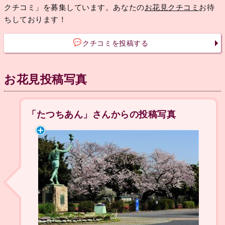
クチコミ」を募集しています。あなたの
お花見クチコミ
お待
ちしております！
クチコミを投稿する
お花見投稿写真
「たつちあん」さんからの投稿写真