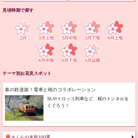
見頃時期で探す
テーマ別お花見スポット
春の鉄道旅！電車と桜のコラボレーション
SLやトロッコ列車など、桜のトンネルを
くぐろう！
さくらの名所100選