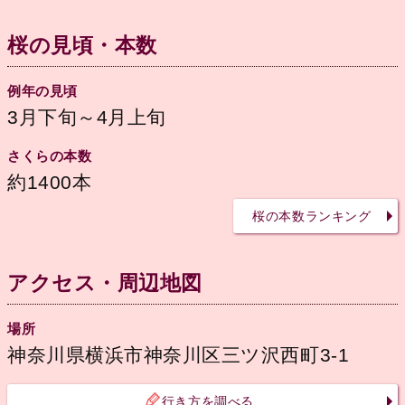
桜の見頃・本数
例年の見頃
3月下旬～4月上旬
さくらの本数
約1400本
桜の本数ランキング
アクセス・周辺地図
場所
神奈川県横浜市神奈川区三ツ沢西町3-1
行き方を調べる