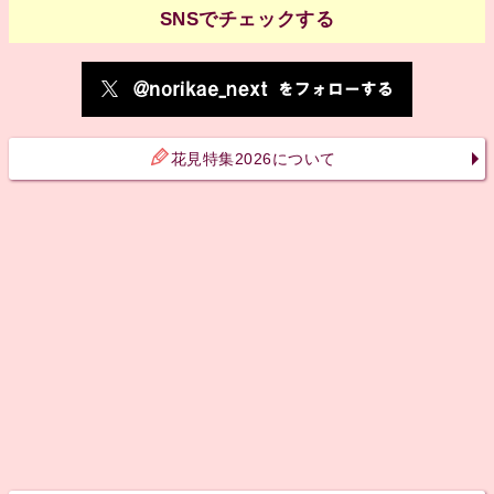
SNSでチェックする
花見特集2026について