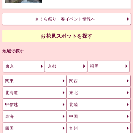
さくら祭り・春イベント情報へ
お花見スポットを探す
地域で探す
東京
京都
福岡
関東
関西
北海道
東北
甲信越
北陸
東海
中国
四国
九州