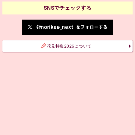
SNSでチェックする
花見特集2026について