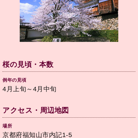
桜の見頃・本数
例年の見頃
4月上旬～4月中旬
アクセス・周辺地図
場所
京都府福知山市内記1-5