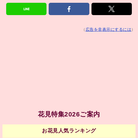
（
広告を非表示にするには
）
花見特集2026ご案内
お花見人気ランキング