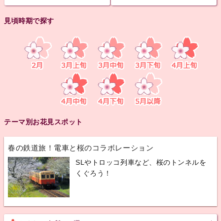
見頃時期で探す
テーマ別お花見スポット
春の鉄道旅！電車と桜のコラボレーション
SLやトロッコ列車など、桜のトンネルを
くぐろう！