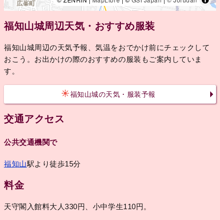
福知山城周辺天気・おすすめ服装
福知山城周辺の天気予報、気温をおでかけ前にチェックして
おこう。お出かけの際のおすすめの服装もご案内していま
す。
福知山城の天気・服装予報
交通アクセス
公共交通機関で
福知山
駅より徒歩15分
料金
天守閣入館料大人330円、小中学生110円。