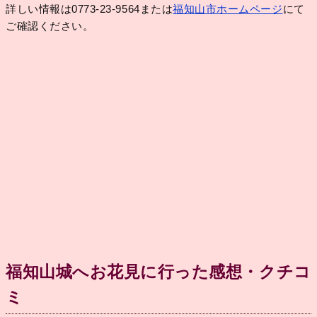
詳しい情報は0773-23-9564または
福知山市ホームページ
にて
ご確認ください。
福知山城へお花見に行った感想・クチコ
ミ