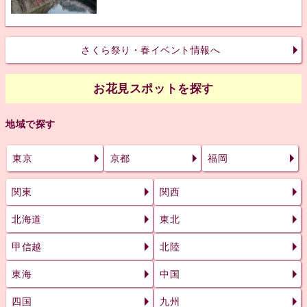
さくら祭り・春イベント情報へ
お花見スポットを探す
地域で探す
東京
京都
福岡
関東
関西
北海道
東北
甲信越
北陸
東海
中国
四国
九州