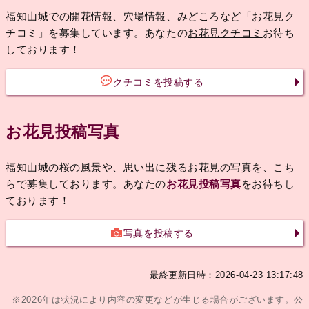
福知山城での開花情報、穴場情報、みどころなど「お花見ク
チコミ」を募集しています。あなたの
お花見クチコミ
お待ち
しております！
クチコミを投稿する
お花見投稿写真
福知山城の桜の風景や、思い出に残るお花見の写真を、こち
らで募集しております。あなたの
お花見投稿写真
をお待ちし
ております！
写真を投稿する
最終更新日時：2026-04-23 13:17:48
※2026年は状況により内容の変更などが生じる場合がございます。公