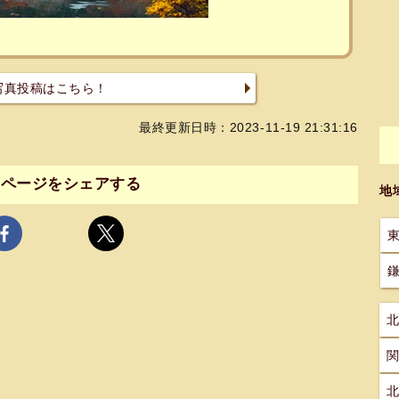
写真投稿はこちら！
最終更新日時：2023-11-19 21:31:16
のページをシェアする
地