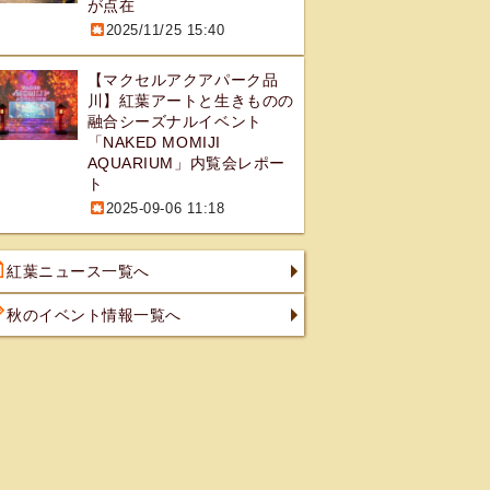
が点在
2025/11/25 15:40
【マクセルアクアパーク品
川】紅葉アートと生きものの
融合シーズナルイベント
「NAKED MOMIJI
AQUARIUM」内覧会レポー
ト
2025-09-06 11:18
紅葉ニュース一覧へ
秋のイベント情報一覧へ