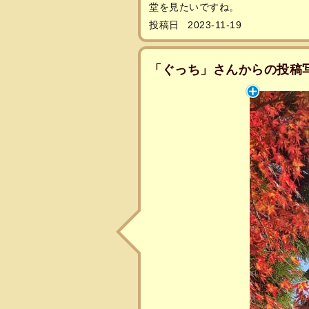
堂を見たいですね。
投稿日
2023-11-19
「ぐっち」さんからの投稿