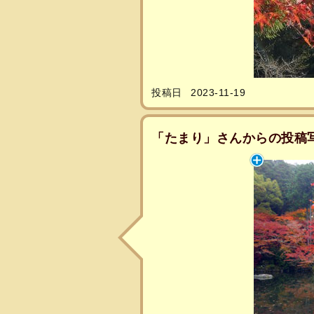
投稿日
2023-11-19
「たまり」さんからの投稿