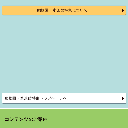
動物園・水族館特集について
動物園・水族館特集トップページへ
コンテンツのご案内