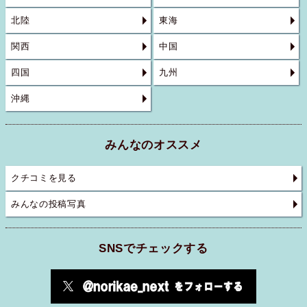
北陸
東海
関西
中国
四国
九州
沖縄
みんなのオススメ
クチコミを見る
みんなの投稿写真
SNSでチェックする