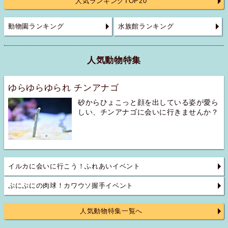
人気ランキングTOP20
動物園ランキング
水族館ランキング
人気動物特集
ゆらゆらゆられ チンアナゴ
砂からひょこっと顔を出している姿が愛ら
しい、チンアナゴに会いに行きませんか？
イルカに会いに行こう！ふれあいイベント
ぷにぷにの肉球！カワウソ握手イベント
人気動物特集一覧へ