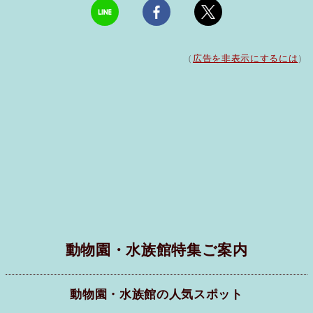
（
広告を非表示にするには
）
動物園・水族館特集ご案内
動物園・水族館の人気スポット