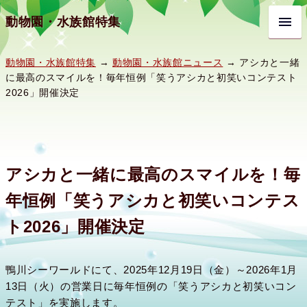
動物園・水族館特集
動物園・水族館特集
→
動物園・水族館ニュース
→ アシカと一緒
に最高のスマイルを！毎年恒例「笑うアシカと初笑いコンテスト
2026」開催決定
アシカと一緒に最高のスマイルを！毎
年恒例「笑うアシカと初笑いコンテス
ト2026」開催決定
鴨川シーワールドにて、2025年12月19日（金）～2026年1月
13日（火）の営業日に毎年恒例の「笑うアシカと初笑いコン
テスト」を実施します。