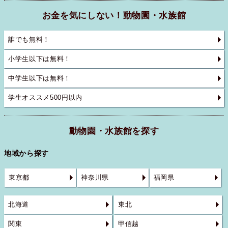
お金を気にしない！動物園・水族館
誰でも無料！
小学生以下は無料！
中学生以下は無料！
学生オススメ500円以内
動物園・水族館を探す
地域から探す
東京都
神奈川県
福岡県
北海道
東北
関東
甲信越