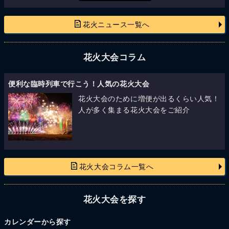
花火ニュース一覧へ
花火大会コラム
便利な臨時列車で行こう！人気の花火大会
花火大会のために増便が出るくらい人気！
人が多く集まる花火大会をご紹介
花火大会コラム一覧へ
花火大会を探す
カレンダーから探す