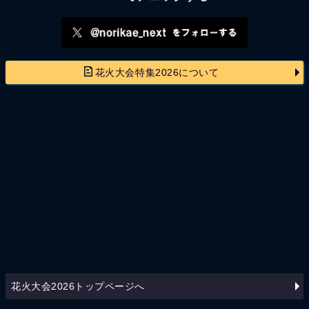
花火大会特集2026について
花火大会2026トップページへ