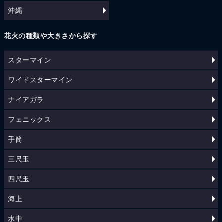
沖縄
花火の種類や大きさから探す
スターマイン
ワイドスターマイン
ナイアガラ
フェニックス
手筒
三尺玉
四尺玉
海上
水中