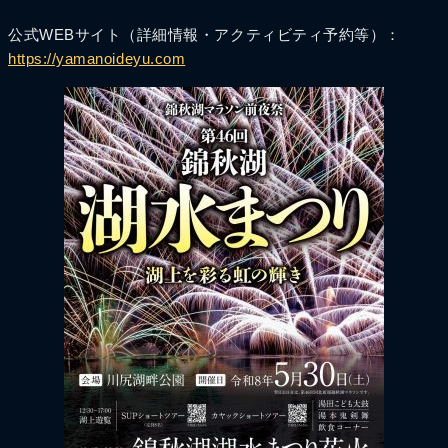
公式WEBサイト（詳細情報・アクティビティ予約等）：
https://yamanoideyu.com