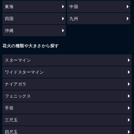
東海
中国
四国
九州
沖縄
花火の種類や大きさから探す
スターマイン
ワイドスターマイン
ナイアガラ
フェニックス
手筒
三尺玉
四尺玉