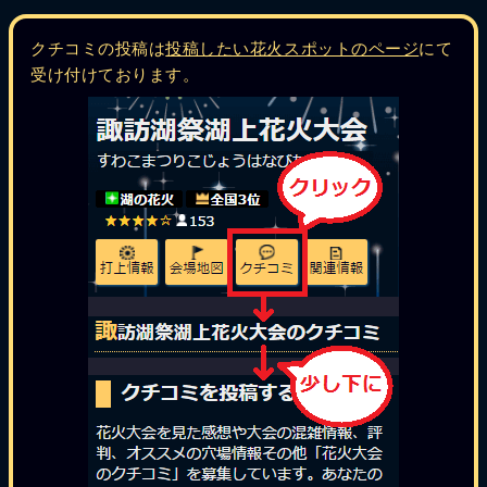
クチコミの投稿は
投稿したい花火スポットのページ
にて
受け付けております。