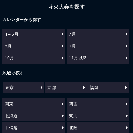
花火大会を探す
カレンダーから探す
4～6月
7月
8月
9月
10月
11月以降
地域で探す
東京
京都
福岡
関東
関西
北海道
東北
甲信越
北陸