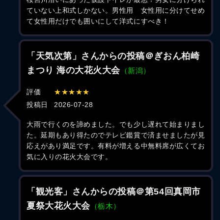
ていない上和式しかない。男性用 女性用に分けてせめ
て女性用だけでも囲いにして洋式にすべき！
「天気次第」さんからの投稿＠ぎおん柏崎
まつり 海の大花火大会
（新潟）
評価
★★★★★
投稿日
2026-07-28
大雨で行くのを諦めました。でも少し遅れて始まりまし
た。延期もあり得たのでテレビ鑑賞で済ませましたが見
応えがあり満足です。有料が増える中無料席が広くてお
気に入りの花火大会です。
「観光客」さんからの投稿＠第54回真岡市
夏祭大花火大会
（栃木）