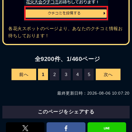
各花火スポットのページより、あなたのクチコミ情報お
待ちしております！
全9200件、1/460ページ
前へ
1
2
3
4
5
次へ
最終更新日時：2026-08-06 10:07:20
このページをシェアする