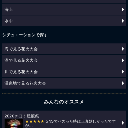
海上
水中
シチュエーションで探す
海で見る花火大会
湖で見る花火大会
川で見る花火大会
温泉地で見る花火大会
みんなのオススメ
2026きほく燈籠祭
★★★★★
SNSでバズった時は正直嬉しかったです
が...