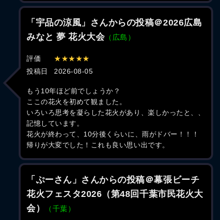
「宇品の涼風」さんからの投稿＠2026広島
みなと 夢 花火大会
（広島）
評価
★★★★★
投稿日
2026-08-05
もう10年ほど前でしょうか？
ここの花火を初めて観ました。
いろいろ思考を凝らした花火があり、楽しかったと、、
記憶しています。
花火が終わって、10分後くらいに、雨がドバー！！！
帰りが大変でした！これも良い思い出です。
「ぷーさん」さんからの投稿＠幕張ビーチ
花火フェスタ2026（第48回千葉市民花火大
会）
（千葉）