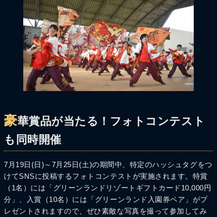
豪
華賞品が当たる！フォトコンテスト
も同時開催
7月19日(日)～7月25日(土)の期間中、特定のハッシュタグをつ
けてSNSに投稿するフォトコンテストが実施されます。特賞
（1名）には「グリーンランドリゾートギフトカード10,000円
分」、入賞（10名）には「グリーンランド入園券ペア」がプ
レゼントされますので、ぜひ素敵な写真を撮って参加してみ