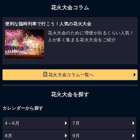
花火大会コラム
便利な臨時列車で行こう！人気の花火大会
花火大会のために増便が出るくらい人気！
人が多く集まる花火大会をご紹介
花火大会コラム一覧へ
花火大会を探す
カレンダーから探す
4～6月
7月
8月
9月