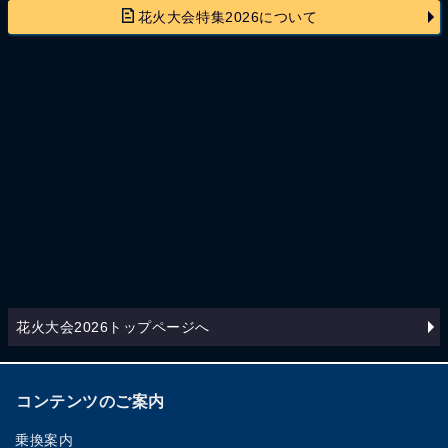
花火大会特集2026について
花火大会2026トップページへ
コンテンツのご案内
乗換案内