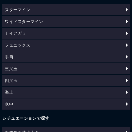
スターマイン
ワイドスターマイン
ナイアガラ
フェニックス
手筒
三尺玉
四尺玉
海上
水中
シチュエーションで探す