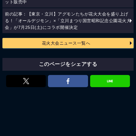
ット販売中
前の記事：【東京・立川】アグモンたちが花火大会を盛り上げ
る！「オールデジモン」×「立川まつり国営昭和記念公園花火大
会」が7月25日(土)にコラボ開催決定
花火大会ニュース一覧へ
このページをシェアする