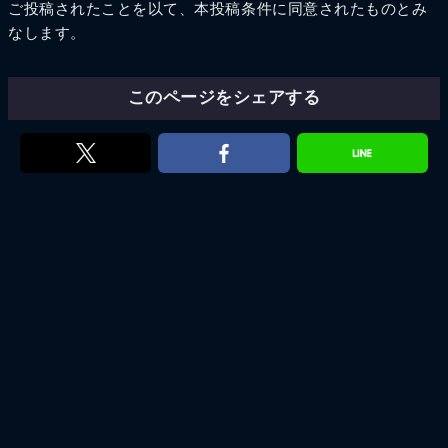
ご投稿されたことを以て、本投稿条件に同意されたものとみ
なします。
このページをシェアする