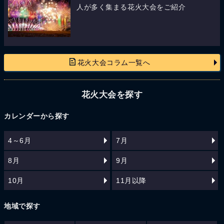
人が多く集まる花火大会をご紹介
花火大会コラム一覧へ
花火大会を探す
カレンダーから探す
4～6月
7月
8月
9月
10月
11月以降
地域で探す