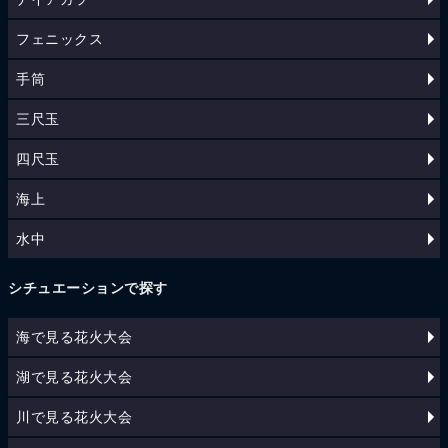
フェニックス
手筒
三尺玉
四尺玉
海上
水中
シチュエーションで探す
海で見る花火大会
湖で見る花火大会
川で見る花火大会