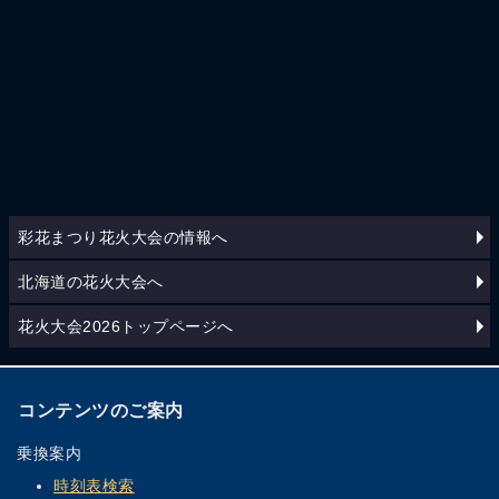
彩花まつり花火大会の情報へ
北海道の花火大会へ
花火大会2026トップページへ
コンテンツのご案内
乗換案内
時刻表検索