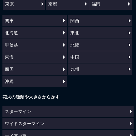
東京
京都
福岡
関東
関西
北海道
東北
甲信越
北陸
東海
中国
四国
九州
沖縄
花火の種類や大きさから探す
スターマイン
ワイドスターマイン
ナイアガラ