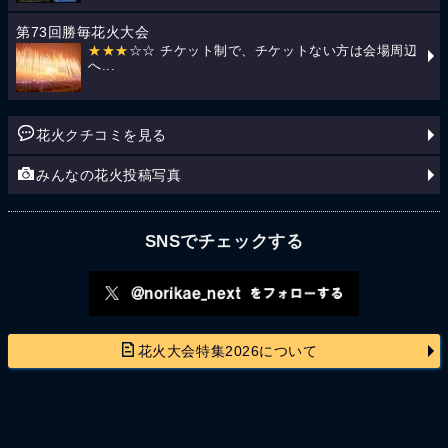
第73回勝毎花火大会
★★★
☆☆ チケット制で、チケットない方は会場周辺
へ...
花火クチコミを見る
みんなの花火投稿写真
SNSでチェックする
花火大会特集2026について