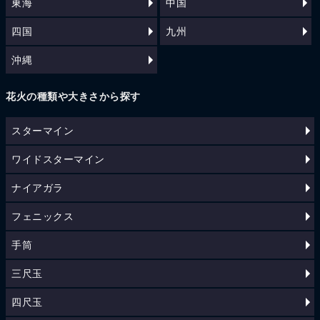
東海
中国
四国
九州
沖縄
花火の種類や大きさから探す
スターマイン
ワイドスターマイン
ナイアガラ
フェニックス
手筒
三尺玉
四尺玉