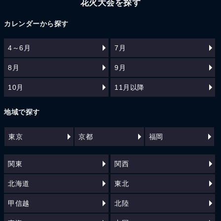
花火大会を探す
カレンダーから探す
4～6月
7月
8月
9月
10月
11月以降
地域で探す
東京
京都
福岡
関東
関西
北海道
東北
甲信越
北陸