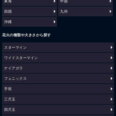
東海
中国
四国
九州
沖縄
花火の種類や大きさから探す
スターマイン
ワイドスターマイン
ナイアガラ
フェニックス
手筒
三尺玉
四尺玉