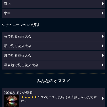
海上
水中
シチュエーションで探す
海で見る花火大会
湖で見る花火大会
川で見る花火大会
温泉地で見る花火大会
みんなのオススメ
2026きほく燈籠祭
★★★★★
SNSでバズった時は正直嬉しかったです
が...