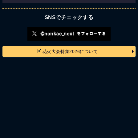
SNSでチェックする
花火大会特集2026について