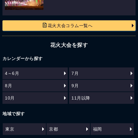
花火大会コラム一覧へ
花火大会を探す
カレンダーから探す
4～6月
7月
8月
9月
10月
11月以降
地域で探す
東京
京都
福岡