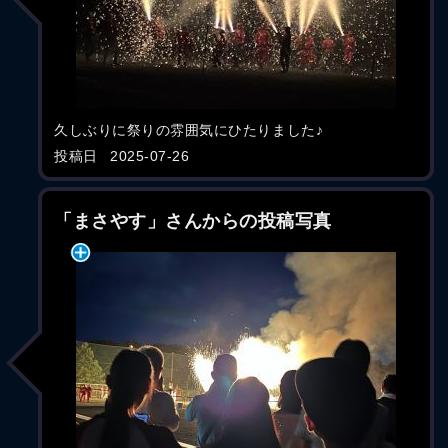
久しぶりに祭りの雰囲気にひたりました♪
投稿日
2025-07-26
「まさやす」さんからの投稿写真