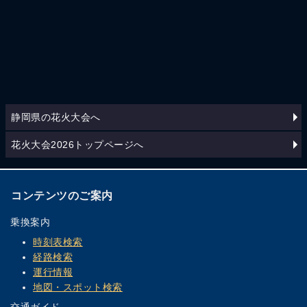
静岡県の花火大会へ
花火大会2026トップページへ
コンテンツのご案内
乗換案内
時刻表検索
経路検索
運行情報
地図・スポット検索