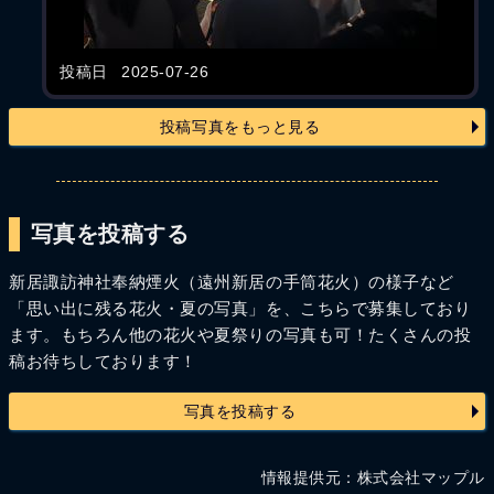
投稿日
2025-07-26
投稿写真をもっと見る
写真を投稿する
新居諏訪神社奉納煙火（遠州新居の手筒花火）の様子など
「思い出に残る花火・夏の写真」を、こちらで募集しており
ます。もちろん他の花火や夏祭りの写真も可！たくさんの投
稿お待ちしております！
写真を投稿する
情報提供元：株式会社マップル