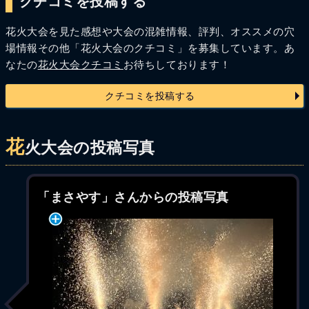
クチコミを投稿する
花火大会を見た感想や大会の混雑情報、評判、オススメの穴
場情報その他「花火大会のクチコミ」を募集しています。あ
なたの
花火大会クチコミ
お待ちしております！
クチコミを投稿する
花
火大会の投稿写真
「まさやす」さんからの投稿写真