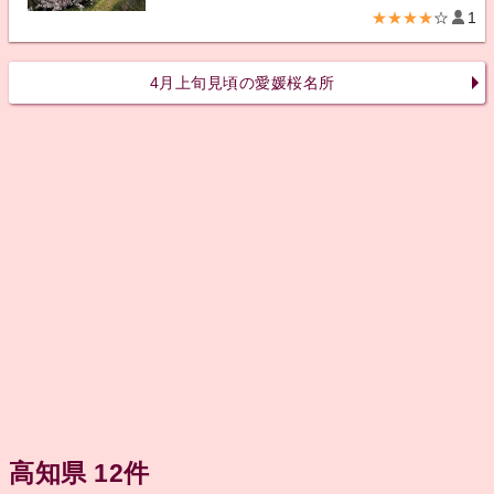
★★★★
☆
1
4月上旬見頃の愛媛桜名所
高知県 12件