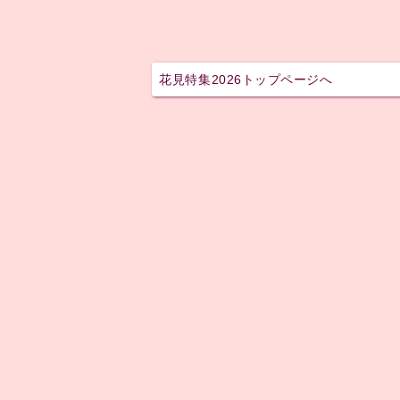
花見特集2026トップページへ