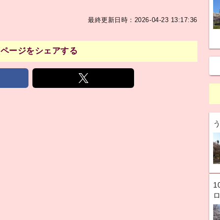
最終更新日時：2026-04-23 13:17:36
のページをシェアする
1