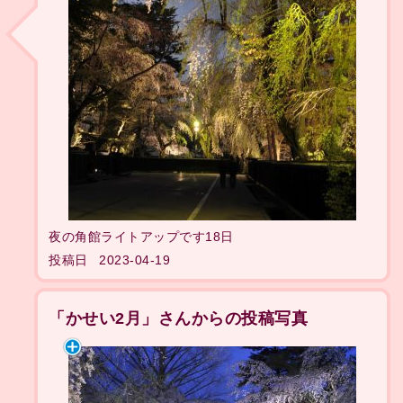
夜の角館ライトアップです18日
投稿日
2023-04-19
「かせい2月」さんからの投稿写真