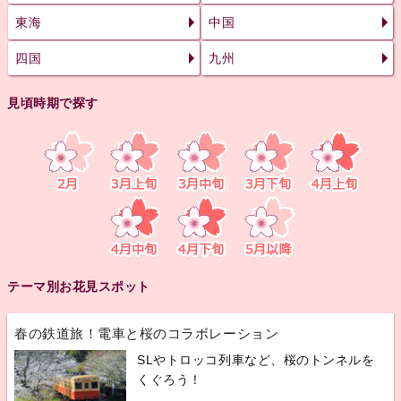
東海
中国
四国
九州
見頃時期で探す
テーマ別お花見スポット
春の鉄道旅！電車と桜のコラボレーション
SLやトロッコ列車など、桜のトンネルを
くぐろう！