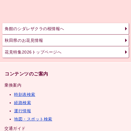
角館のシダレザクラの桜情報へ
秋田県のお花見情報
花見特集2026トップページへ
コンテンツのご案内
乗換案内
時刻表検索
経路検索
運行情報
地図・スポット検索
交通ガイド