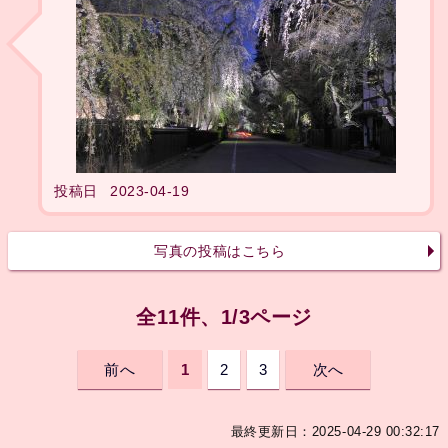
投稿日
2023-04-19
写真の投稿はこちら
全11件、1/3ページ
前へ
1
2
3
次へ
最終更新日：2025-04-29 00:32:17