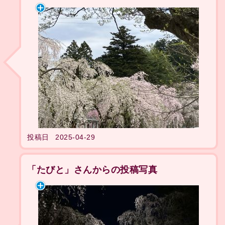
投稿日
2025-04-29
「たびと」さんからの投稿写真