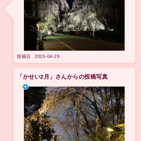
投稿日
2025-04-29
「かせい2月」さんからの投稿写真