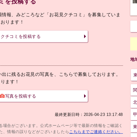
ミを投稿する
場情報、みどころなど「お花見クチコミ」を募集していま
ております！
クチコミを投稿する
地
い出に残るお花見の写真を、こちらで募集しております。
おります！
写真を投稿する
最終更新日時：2026-04-23 13:17:48
じる場合がございます。公式ホームページ等で最新の情報をご確認く
た、情報の誤りなどがございましたら
こちらまでご連絡ください。