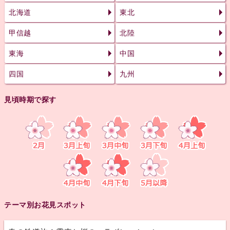
北海道
東北
甲信越
北陸
東海
中国
四国
九州
見頃時期で探す
テーマ別お花見スポット