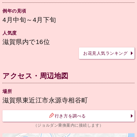
例年の見頃
4月中旬～4月下旬
人気度
滋賀県内で16位
お花見人気ランキング
アクセス・周辺地図
場所
滋賀県東近江市永源寺相谷町
行き方を調べる
（ジョルダン乗換案内に接続します）