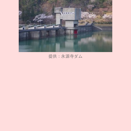
提供：永源寺ダム