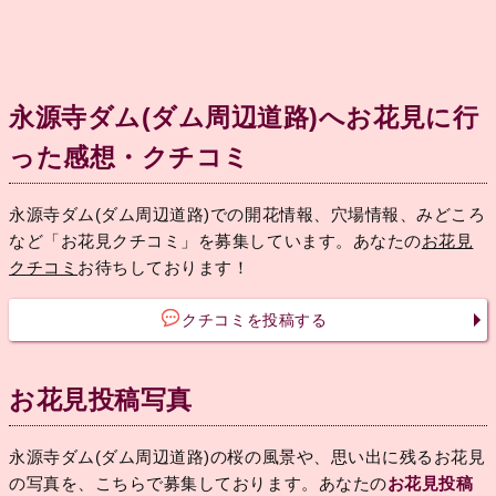
永源寺ダム(ダム周辺道路)へお花見に行
った感想・クチコミ
永源寺ダム(ダム周辺道路)での開花情報、穴場情報、みどころ
など「お花見クチコミ」を募集しています。あなたの
お花見
クチコミ
お待ちしております！
クチコミを投稿する
お花見投稿写真
永源寺ダム(ダム周辺道路)の桜の風景や、思い出に残るお花見
の写真を、こちらで募集しております。あなたの
お花見投稿