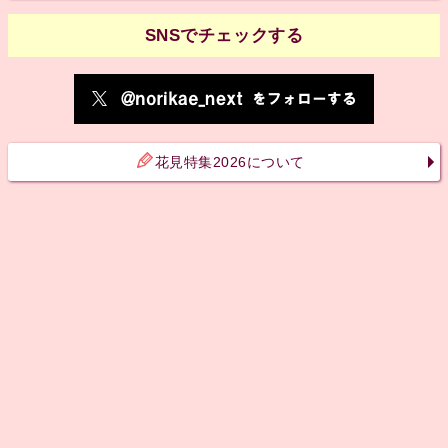
SNSでチェックする
花見特集2026について