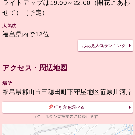
ライトアップは19:00～22:00（開花にあわ
せて）（予定）
人気度
福島県内で12位
お花見人気ランキング
アクセス・周辺地図
場所
福島県郡山市三穂田町下守屋地区笹原川河岸
行き方を調べる
（ジョルダン乗換案内に接続します）