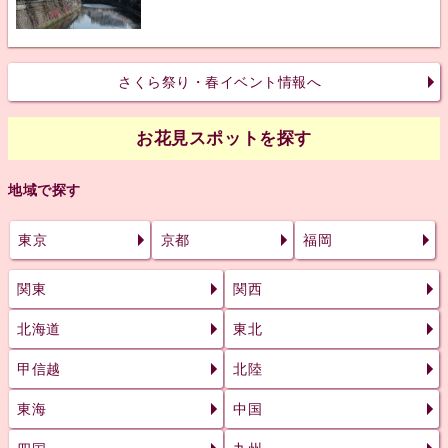
さくら祭り・春イベント情報へ
お花見スポットを探す
地域で探す
東京
京都
福岡
関東
関西
北海道
東北
甲信越
北陸
東海
中国