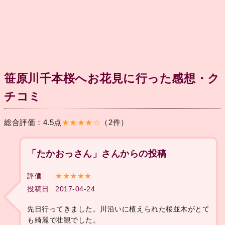
笹原川千本桜へお花見に行った感想・ク
チコミ
総合評価：4.5点
★★★★☆
（2件）
「たかおっさん」さんからの投稿
評価
★★★★★
投稿日
2017-04-24
先日行ってきました。川沿いに植えられた桜並木がとて
も綺麗で壮観でした。