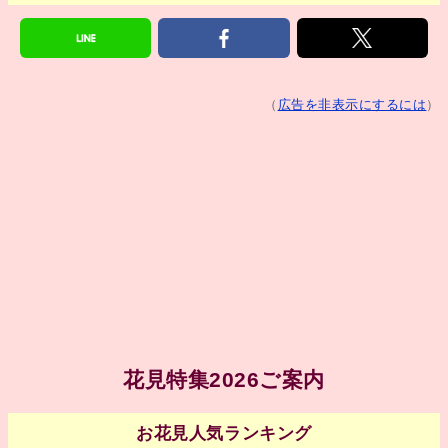
（
広告を非表示にするには
）
花見特集2026ご案内
お花見人気ランキング