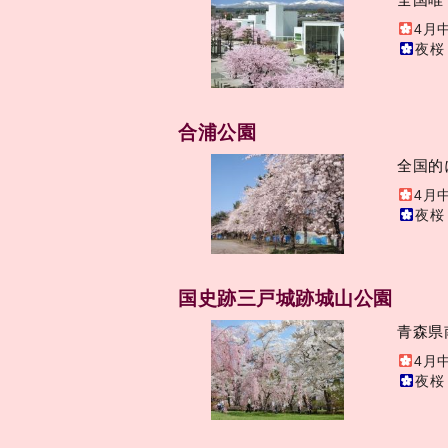
4月
夜桜
合浦公園
全国的
4月
夜桜
国史跡三戸城跡城山公園
青森県
4月
夜桜