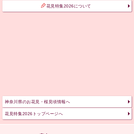
花見特集2026について
神奈川県のお花見・桜見頃情報へ
花見特集2026トップページへ