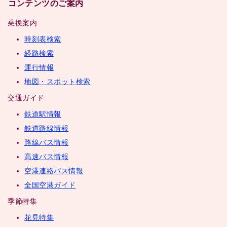
コンテンツのご案内
乗換案内
時刻表検索
経路検索
運行情報
地図・スポット検索
交通ガイド
鉄道駅情報
鉄道路線情報
路線バス情報
高速バス情報
空港連絡バス情報
全国空港ガイド
季節特集
花見特集