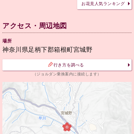
お花見人気ランキング
アクセス・周辺地図
場所
神奈川県足柄下郡箱根町宮城野
行き方を調べる
（ジョルダン乗換案内に接続します）