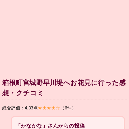
箱根町宮城野早川堤へお花見に行った感
想・クチコミ
総合評価：4.33点
★★★★☆
（6件）
「かなかな」さんからの投稿