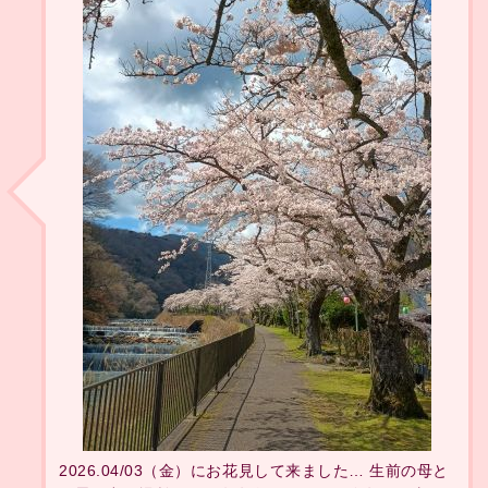
2026.04/03（金）にお花見して来ました… 生前の母と