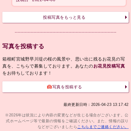
投稿写真をもっと見る
写真を投稿する
箱根町宮城野早川堤の桜の風景や、思い出に残るお花見の写
真を、こちらで募集しております。あなたの
お花見投稿写真
をお待ちしております！
写真を投稿する
最終更新日時：2026-04-23 13:17:42
※2026年は状況により内容の変更などが生じる場合がございます。公
式ホームページ等で最新の情報をご確認ください。また、情報の誤り
などがございましたら
こちらまでご連絡ください。