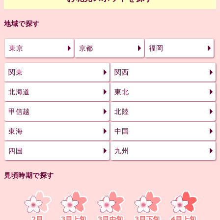
地域で探す
東京
京都
福岡
関東
関西
北海道
東北
甲信越
北陸
東海
中国
四国
九州
見頃時期で探す