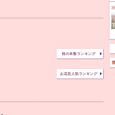
3
桜の本数ランキング
お花見人気ランキング