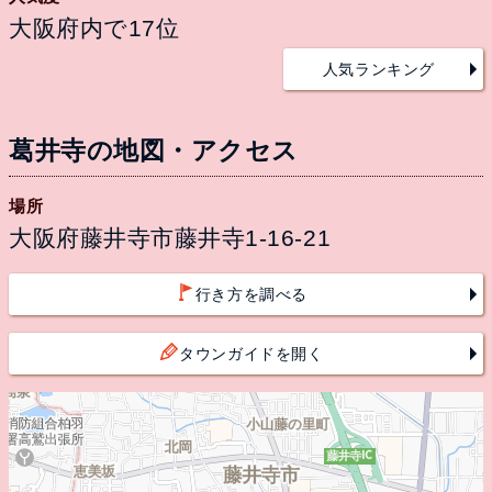
大阪府内で17位
人気ランキング
葛井寺の地図・アクセス
場所
大阪府藤井寺市藤井寺1-16-21
行き方を調べる
タウンガイドを開く