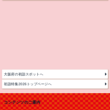
大阪府の初詣スポットへ
初詣特集2026トップページへ
コンテンツのご案内