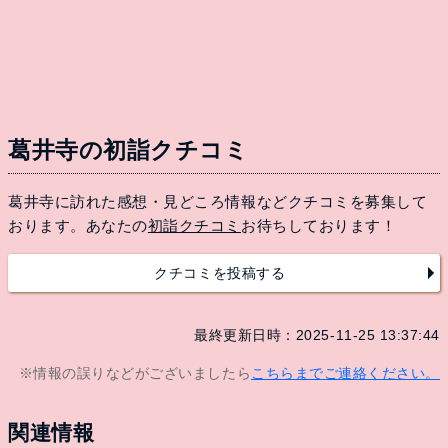
葛井寺の初詣クチコミ
葛井寺に訪れた感想・見どころ情報などクチコミを募集して
おります。あなたの
初詣クチコミ
お待ちしております！
クチコミを投稿する
最終更新日時：2025-11-25 13:37:44
※情報の誤りなどがございましたら
こちらまでご連絡ください。
関連情報