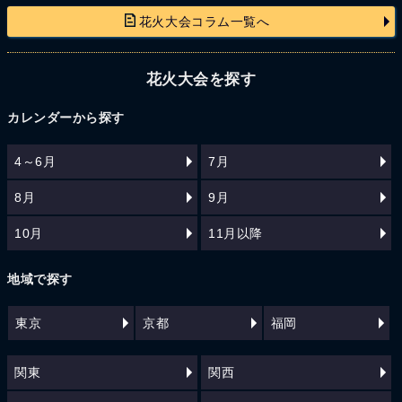
花火大会コラム一覧へ
花火大会を探す
カレンダーから探す
4～6月
7月
8月
9月
10月
11月以降
地域で探す
東京
京都
福岡
関東
関西