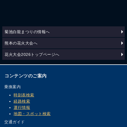
菊池白龍まつりの情報へ
熊本の花火大会へ
花火大会2026トップページへ
コンテンツのご案内
乗換案内
時刻表検索
経路検索
運行情報
地図・スポット検索
交通ガイド