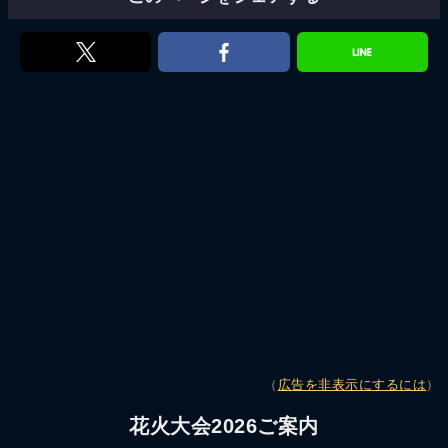
（
広告を非表示にするには
）
花火大会2026ご案内