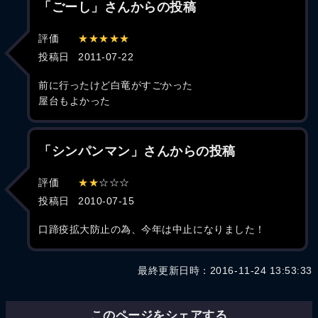
「ごーし」さんからの投稿
評価
★★★★★
投稿日
2011-07-22
前に行ったけど白竜がすごかった
屋台もよかった
「シンパンマン」さんからの投稿
評価
★★
☆☆☆
投稿日
2010-07-15
口蹄疫拡大防止の為、今年は中止になりました！
最終更新日時：2016-11-24 13:53:33
このページをシェアする