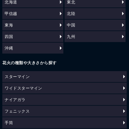
北海道
東北
甲信越
北陸
東海
中国
四国
九州
沖縄
花火の種類や大きさから探す
スターマイン
ワイドスターマイン
ナイアガラ
フェニックス
手筒