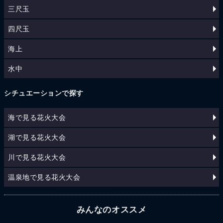
三尺玉
四尺玉
海上
水中
シチュエーションで探す
海で見る花火大会
湖で見る花火大会
川で見る花火大会
温泉地で見る花火大会
みんなのオススメ