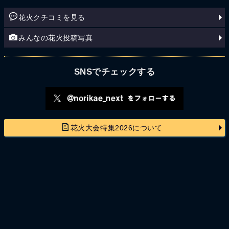
花火クチコミを見る
みんなの花火投稿写真
SNSでチェックする
花火大会特集2026について