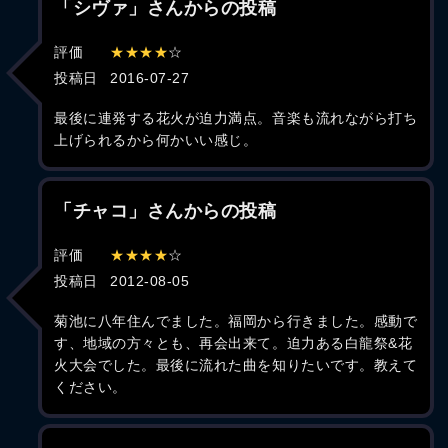
「シヴァ」さんからの投稿
評価
★★★★
☆
投稿日
2016-07-27
最後に連発する花火が迫力満点。音楽も流れながら打ち
上げられるから何かいい感じ。
「チャコ」さんからの投稿
評価
★★★★
☆
投稿日
2012-08-05
菊池に八年住んでました。福岡から行きました。感動で
す、地域の方々とも、再会出来て。迫力ある白龍祭&花
火大会でした。最後に流れた曲を知りたいです。教えて
ください。