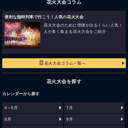
花火大会コラム
便利な臨時列車で行こう！人気の花火大会
花火大会のために増便が出るくらい人気！
人が多く集まる花火大会をご紹介
花火大会コラム一覧へ
花火大会を探す
カレンダーから探す
4～6月
7月
8月
9月