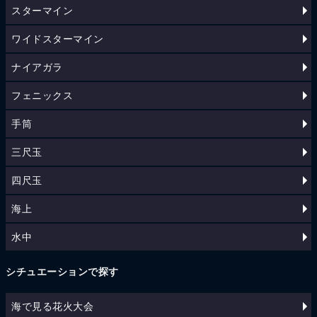
スターマイン
ワイドスターマイン
ナイアガラ
フェニックス
手筒
三尺玉
四尺玉
海上
水中
シチュエーションで探す
海で見る花火大会