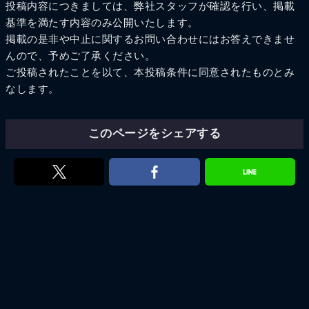
投稿内容につきましては、弊社スタッフが確認を行い、掲載
基準を満たす内容のみ公開いたします。
掲載の是非や中止に関するお問い合わせにはお答えできませ
んので、予めご了承ください。
ご投稿されたことを以て、本投稿条件に同意されたものとみ
なします。
このページをシェアする