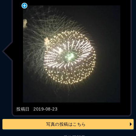
投稿日
2019-08-23
写真の投稿はこちら