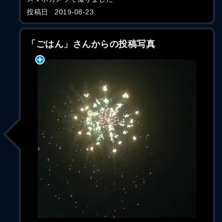
投稿日
2019-08-23
「ごはん」さんからの投稿写真