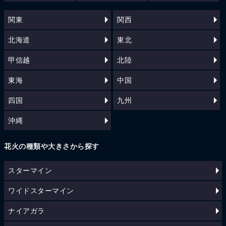
関東
関西
北海道
東北
甲信越
北陸
東海
中国
四国
九州
沖縄
花火の種類や大きさから探す
スターマイン
ワイドスターマイン
ナイアガラ