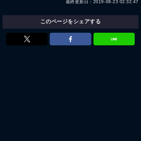
最終更新日：2019-08-23 02:32:47
このページをシェアする