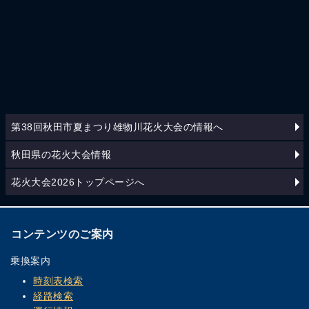
第38回秋田市夏まつり雄物川花火大会の情報へ
秋田県の花火大会情報
花火大会2026トップページへ
コンテンツのご案内
乗換案内
時刻表検索
経路検索