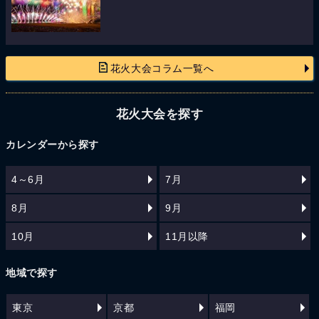
花火大会コラム一覧へ
花火大会を探す
カレンダーから探す
4～6月
7月
8月
9月
10月
11月以降
地域で探す
東京
京都
福岡