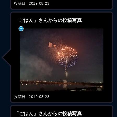
投稿日
2019-08-23
「ごはん」さんからの投稿写真
投稿日
2019-08-23
「ごはん」さんからの投稿写真