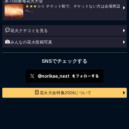
第73回勝毎花火大会
★★★
☆☆ チケット制で、チケットない方は会場周辺
へ...
花火クチコミを見る
みんなの花火投稿写真
SNSでチェックする
花火大会特集2026について