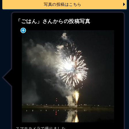
写真の投稿はこちら
「ごはん」さんからの投稿写真
スマホカメラで撮りました