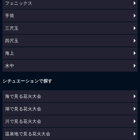
フェニックス
手筒
三尺玉
四尺玉
海上
水中
シチュエーションで探す
海で見る花火大会
湖で見る花火大会
川で見る花火大会
温泉地で見る花火大会