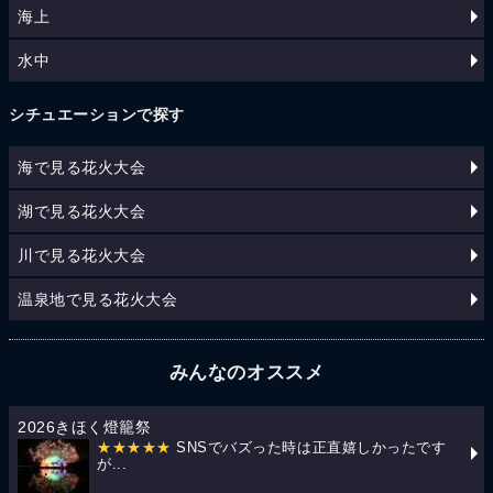
海上
水中
シチュエーションで探す
海で見る花火大会
湖で見る花火大会
川で見る花火大会
温泉地で見る花火大会
みんなのオススメ
2026きほく燈籠祭
★★★★★
SNSでバズった時は正直嬉しかったです
が...