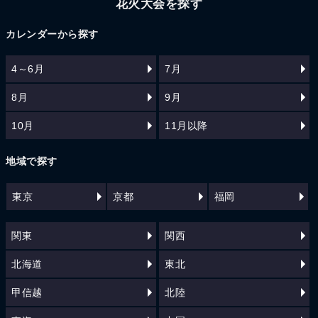
花火大会を探す
カレンダーから探す
4～6月
7月
8月
9月
10月
11月以降
地域で探す
東京
京都
福岡
関東
関西
北海道
東北
甲信越
北陸