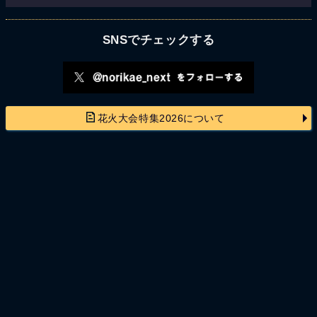
SNSでチェックする
花火大会特集2026について