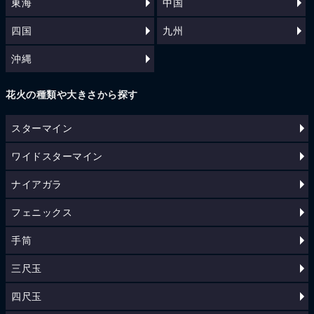
東海
中国
四国
九州
沖縄
花火の種類や大きさから探す
スターマイン
ワイドスターマイン
ナイアガラ
フェニックス
手筒
三尺玉
四尺玉