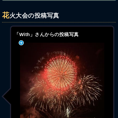
花
火大会の投稿写真
「With」さんからの投稿写真