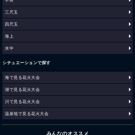
三尺玉
四尺玉
海上
水中
シチュエーションで探す
海で見る花火大会
湖で見る花火大会
川で見る花火大会
温泉地で見る花火大会
みんなのオススメ