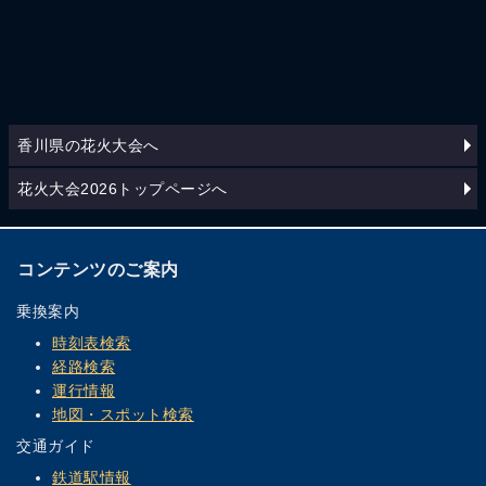
香川県の花火大会へ
花火大会2026トップページへ
コンテンツのご案内
乗換案内
時刻表検索
経路検索
運行情報
地図・スポット検索
交通ガイド
鉄道駅情報