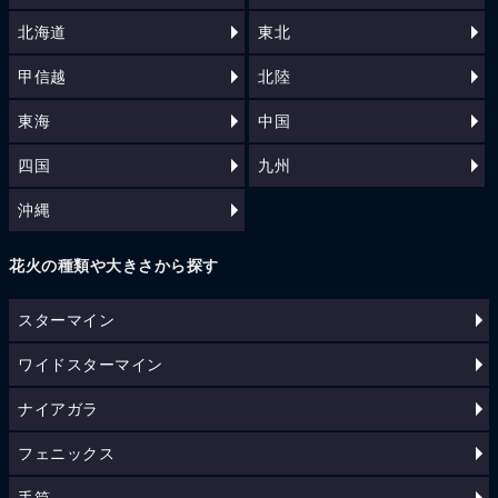
北海道
東北
甲信越
北陸
東海
中国
四国
九州
沖縄
花火の種類や大きさから探す
スターマイン
ワイドスターマイン
ナイアガラ
フェニックス
手筒