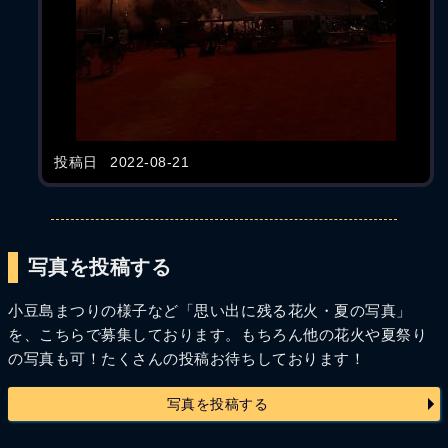
投稿日
2022-08-21
写真を投稿する
小豆島まつりの様子など「思い出に残る花火・夏の写真」
を、こちらで募集しております。もちろん他の花火や夏祭り
の写真も可！たくさんの投稿お待ちしております！
写真を投稿する