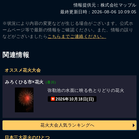
情報提供元：株式会社マップル
最終更新日時：2026-08-06 10:09:05
※状況により内容の変更などが生じる場合がございます。公式ホ
ームページ等で最新の情報をご確認ください。また、情報の誤り
などがございましたら
こちらまでご連絡ください。
関連情報
オススメ花火大会
みろくひる市×花火
（香川）
弥勒池の水面に映る色とりどりの花火
2026年10月18日(日)
花火大会人気ランキングへ
日本三大花火のひとつ