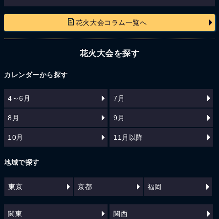
花火大会コラム一覧へ
花火大会を探す
カレンダーから探す
4～6月
7月
8月
9月
10月
11月以降
地域で探す
東京
京都
福岡
関東
関西