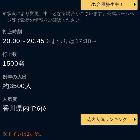
台風発生中！
※状況により変更・中止となる場合がございます。公式ホームペ
ージ等で最新の情報をご確認ください。
打上時刻
20:00～20:45
※まつりは17:30～
打上数
1500発
例年の人出
約3500人
人気度
香川県内で6位
花火人気ランキング
※トイレは1ヶ所。