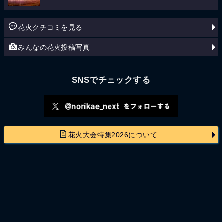
花火クチコミを見る
みんなの花火投稿写真
SNSでチェックする
花火大会特集2026について