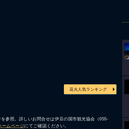
花火人気ランキング
を参照。詳しいお問合せは伊豆の国市観光協会（055-
ホームページ
にてご確認ください。