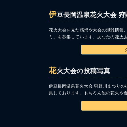
伊
豆長岡温泉花火大会 
花火大会を見た感想や大会の混雑情報
ミ」を募集しています。あなたの
花火
花
火大会の投稿写真
伊豆長岡温泉花火大会 狩野川まつりの
集しております。もちろん他の花火や