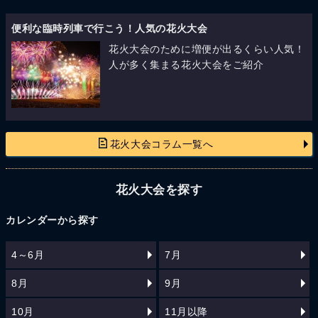
便利な臨時列車で行こう！人気の花火大会
花火大会のために増便が出るくらい人気！
人が多く集まる花火大会をご紹介
花火大会コラム一覧へ
花火大会を探す
カレンダーから探す
4～6月
7月
8月
9月
10月
11月以降