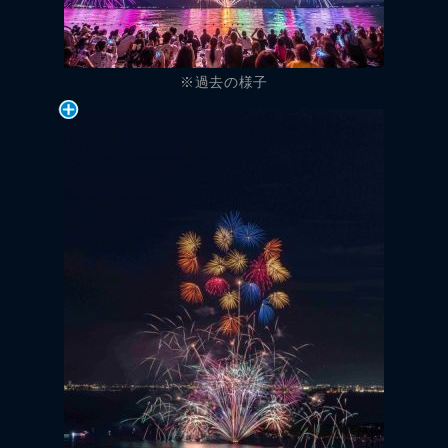
※過去の様子