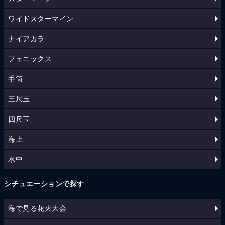
ワイドスターマイン
ナイアガラ
フェニックス
手筒
三尺玉
四尺玉
海上
水中
シチュエーションで探す
海で見る花火大会