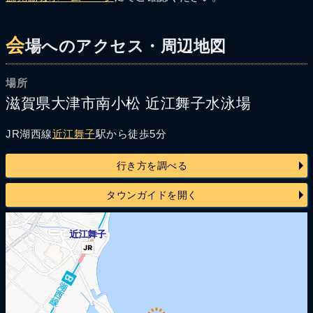
会
場へのアクセス・周辺地図
場所
滋賀県大津市南小松 近江舞子水泳場
JR湖西線
近江舞子
駅から徒歩5分
行き方を調べる
タウンガイドを開く