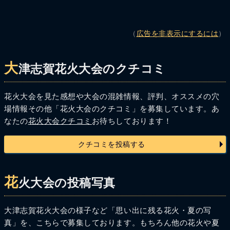
（
広告を非表示にするには
）
大
津志賀花火大会のクチコミ
花火大会を見た感想や大会の混雑情報、評判、オススメの穴
場情報その他「花火大会のクチコミ」を募集しています。あ
なたの
花火大会クチコミ
お待ちしております！
クチコミを投稿する
花
火大会の投稿写真
大津志賀花火大会の様子など「思い出に残る花火・夏の写
真」を、こちらで募集しております。もちろん他の花火や夏