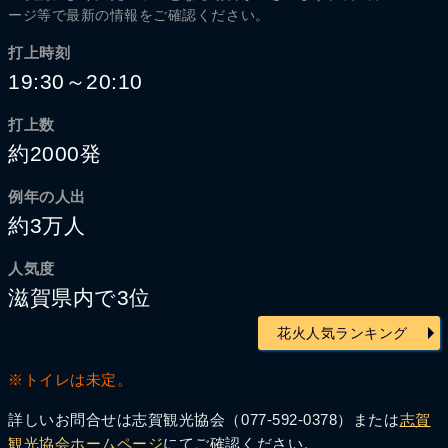
ージ等で最新の情報をご確認ください。
打上時刻
19:30～20:10
打上数
約2000発
例年の人出
約3万人
人気度
滋賀県内で3位
花火人気ランキング
※トイレは未定。
詳しいお問合せは志賀観光協会（077-592-0378）または
志賀
観光協会ホームページ
にてご確認ください。