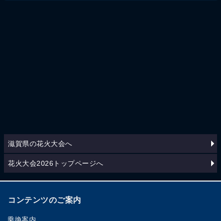
滋賀県の花火大会へ
花火大会2026トップページへ
コンテンツのご案内
乗換案内