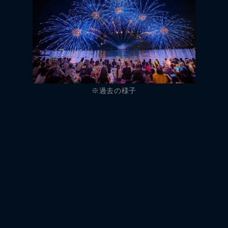
※過去の様子