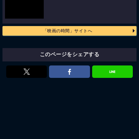
「映画の時間」サイトへ
このページをシェアする