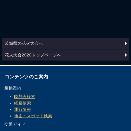
茨城県の花火大会へ
花火大会2026トップページへ
コンテンツのご案内
乗換案内
時刻表検索
経路検索
運行情報
地図・スポット検索
交通ガイド