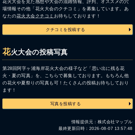
花火大会を見た感想や大会の混雑情報、評判、オススメの穴
場情報その他「花火大会のクチコミ」を募集しています。あ
なたの
花火大会クチコミ
お待ちしております！
クチコミを投稿する
花
火大会の投稿写真
第28回阿字ヶ浦海岸花火大会の様子など「思い出に残る花
火・夏の写真」を、こちらで募集しております。もちろん他
の花火や夏祭りの写真も可！たくさんの投稿お待ちしており
ます！
写真を投稿する
情報提供元：株式会社マップル
最終更新日時：2026-08-07 13:57:48