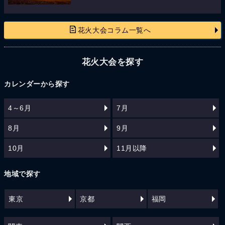
花火大会コラム一覧へ
花火大会を探す
カレンダーから探す
4～6月
7月
8月
9月
10月
11月以降
地域で探す
東京
京都
福岡