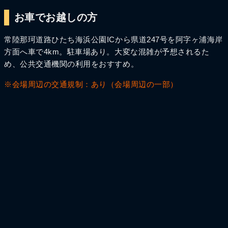
お車でお越しの方
常陸那珂道路ひたち海浜公園ICから県道247号を阿字ヶ浦海岸
方面へ車で4km。駐車場あり。大変な混雑が予想されるた
め、公共交通機関の利用をおすすめ。
※会場周辺の交通規制：あり（会場周辺の一部）