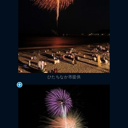
ひたちなか市提供