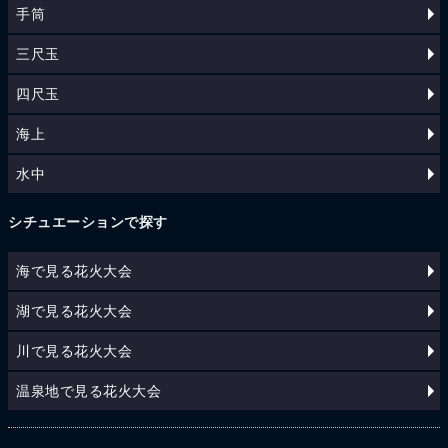
手筒
三尺玉
四尺玉
海上
水中
シチュエーションで探す
海で見る花火大会
湖で見る花火大会
川で見る花火大会
温泉地で見る花火大会