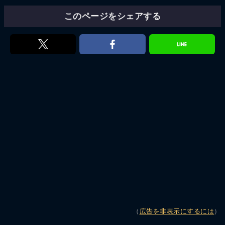
このページをシェアする
（
広告を非表示にするには
）