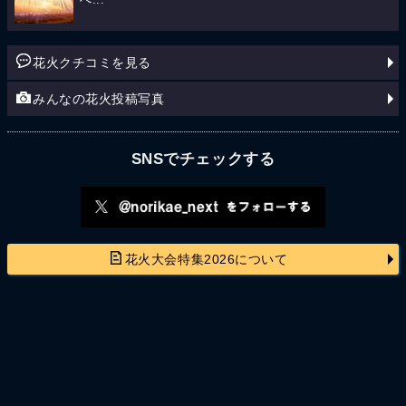
花火クチコミを見る
みんなの花火投稿写真
SNSでチェックする
花火大会特集2026について