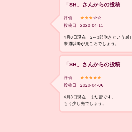
「SH」さんからの投稿
評価
★★★
☆☆
投稿日
2020-04-11
4月8日現在 2～3部咲きという感
来週以降が見ごろでしょう。
「SH」さんからの投稿
評価
★★★★★
投稿日
2020-04-06
4月3日現在 まだ蕾です。
もう少し先でしょう。