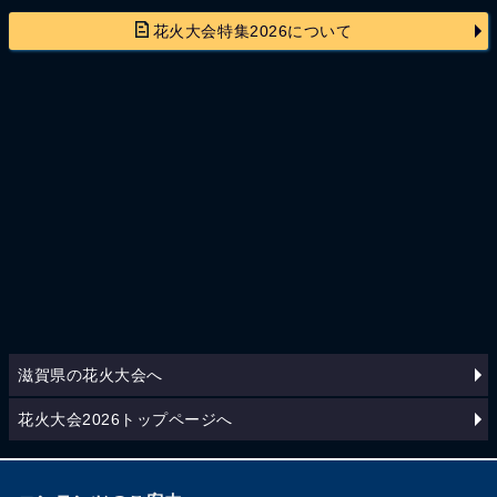
花火大会特集2026について
滋賀県の花火大会へ
花火大会2026トップページへ