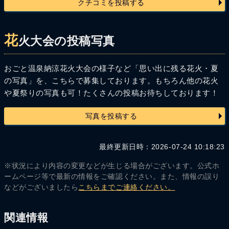
クチコミを投稿する
花
火大会の投稿写真
おごと温泉納涼花火大会の様子など「思い出に残る花火・夏
の写真」を、こちらで募集しております。もちろん他の花火
や夏祭りの写真も可！たくさんの投稿お待ちしております！
写真を投稿する
最終更新日時：2026-07-24 10:18:23
※状況により内容の変更などが生じる場合がございます。公式ホ
ームページ等で最新の情報をご確認ください。また、情報の誤り
などがございましたら
こちらまでご連絡ください。
関連情報