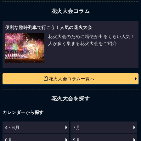
花火大会コラム
便利な臨時列車で行こう！人気の花火大会
花火大会のために増便が出るくらい人気！
人が多く集まる花火大会をご紹介
花火大会コラム一覧へ
花火大会を探す
カレンダーから探す
4～6月
7月
8月
9月