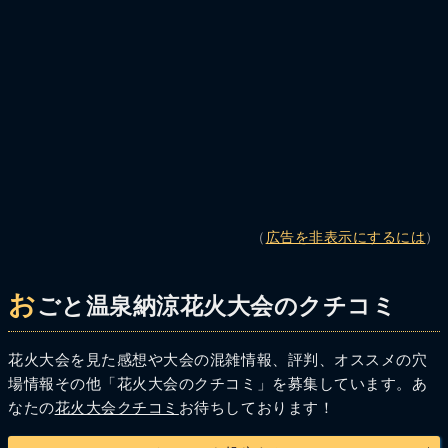
（
広告を非表示にするには
）
お
ごと温泉納涼花火大会のクチコミ
花火大会を見た感想や大会の混雑情報、評判、オススメの穴
場情報その他「花火大会のクチコミ」を募集しています。あ
なたの
花火大会クチコミ
お待ちしております！