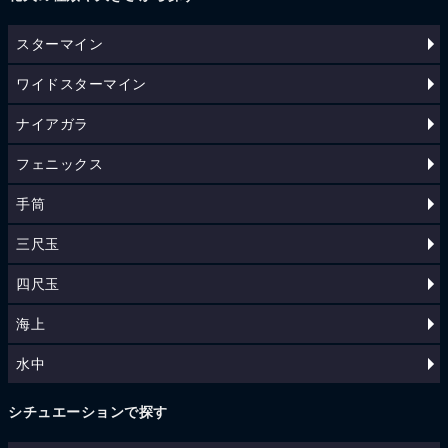
スターマイン
ワイドスターマイン
ナイアガラ
フェニックス
手筒
三尺玉
四尺玉
海上
水中
シチュエーションで探す