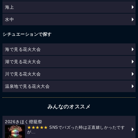
海上
水中
シチュエーションで探す
海で見る花火大会
湖で見る花火大会
川で見る花火大会
温泉地で見る花火大会
みんなのオススメ
2026きほく燈籠祭
★★★★★
SNSでバズった時は正直嬉しかったです
が...