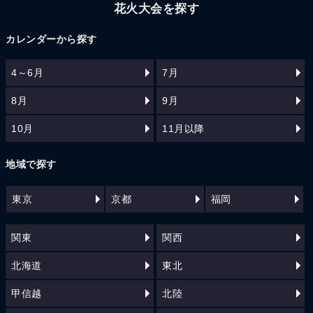
花火大会を探す
カレンダーから探す
4～6月
7月
8月
9月
10月
11月以降
地域で探す
東京
京都
福岡
関東
関西
北海道
東北
甲信越
北陸