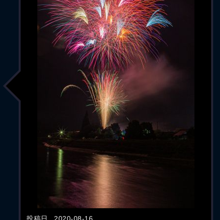
投稿日
2020-08-16