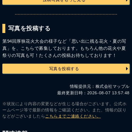
写真を投稿する
第94回厚狭花火大会の様子など「思い出に残る花火・夏の写
真」を、こちらで募集しております。もちろん他の花火や夏
祭りの写真も可！たくさんの投稿お待ちしております！
写真を投稿する
情報提供元：株式会社マップル
最終更新日時：2026-08-07 13:57:48
※状況により内容の変更などが生じる場合がございます。公式ホ
ームページ等で最新の情報をご確認ください。また、情報の誤り
などがございましたら
こちらまでご連絡ください。