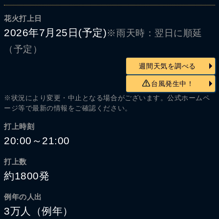
花火打上日
2026年7月25日(予定)
※雨天時：翌日に順延
（予定）
週間天気を調べる
台風発生中！
※状況により変更・中止となる場合がございます。公式ホームペ
ージ等で最新の情報をご確認ください。
打上時刻
20:00～21:00
打上数
約1800発
例年の人出
3万人（例年）