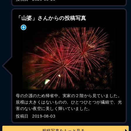
「山婆」さんからの投稿写真
母の介護のため帰省中、実家の２階から見ていました。
規模は大きくはないものの、ひとつひとつが繊細で、光
害のない夜空に美しく輝いていました。
投稿日
2019-08-03
投稿写真をもっと見る