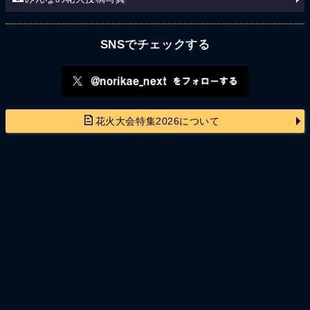
SNSでチェックする
花火大会特集2026について