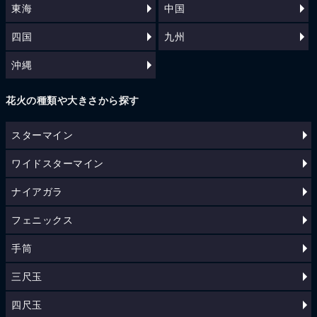
東海
中国
四国
九州
沖縄
花火の種類や大きさから探す
スターマイン
ワイドスターマイン
ナイアガラ
フェニックス
手筒
三尺玉
四尺玉